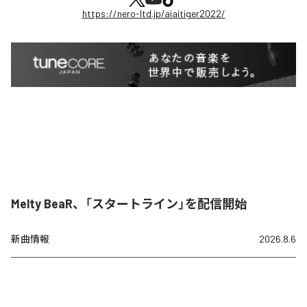
https://nero-ltd.jp/aiaitiger2022/
Melty BeaR、「スタートライン」を配信開始
新曲情報
2026.8.6