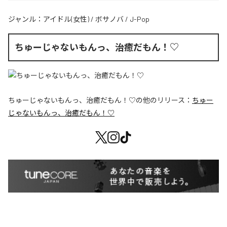
ジャンル：
アイドル(女性)
/
ボサノバ
/
J-Pop
ちゅーじゃないもんっ、治癒だもん！♡
ちゅーじゃないもんっ、治癒だもん！♡
の他のリリース：
ちゅー
じゃないもんっ、治癒だもん！♡