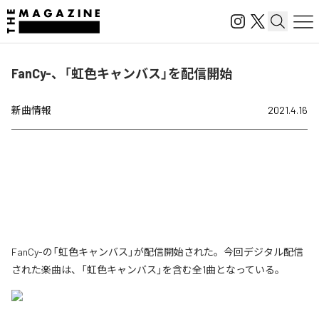
FanCy-、「虹色キャンバス」を配信開始
新曲情報
2021.4.16
FanCy-の「虹色キャンバス」が配信開始された。今回デジタル配信
された楽曲は、「虹色キャンバス」を含む全1曲となっている。