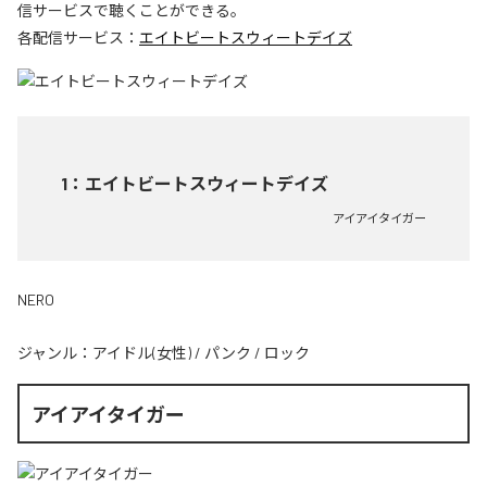
信サービスで聴くことができる。
各配信サービス：
エイトビートスウィートデイズ
1
：
エイトビートスウィートデイズ
アイアイタイガー
NERO
ジャンル：
アイドル(女性)
/
パンク
/
ロック
アイアイタイガー