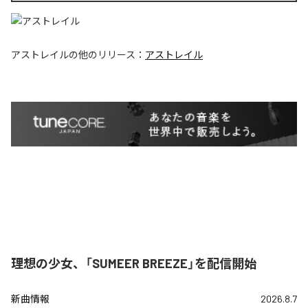
アストレイル
の他のリリース：
アストレイル
理想の少女、「SUMEER BREEZE」を配信開始
新曲情報
2026.8.7