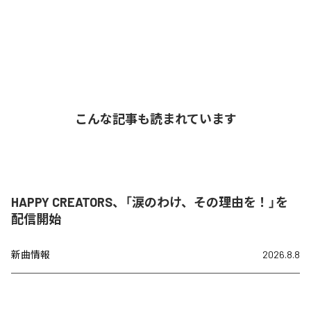
こんな記事も読まれています
HAPPY CREATORS、「涙のわけ、その理由を！」を
配信開始
新曲情報
2026.8.8