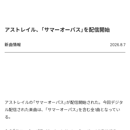
アストレイル、「サマーオーパス」を配信開始
新曲情報
2026.8.7
アストレイルの「サマーオーパス」が配信開始された。今回デジタ
ル配信された楽曲は、「サマーオーパス」を含む全1曲となってい
る。