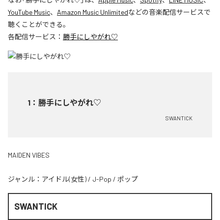
YouTube Music
、
Amazon Music Unlimited
などの音楽配信サービスで
聴くことができる。
各配信サービス：
勝手にしやがれ♡
1
：
勝手にしやがれ♡
SWANTICK
MAIDEN VIBES
ジャンル：
アイドル(女性)
/
J-Pop
/
ポップ
SWANTICK