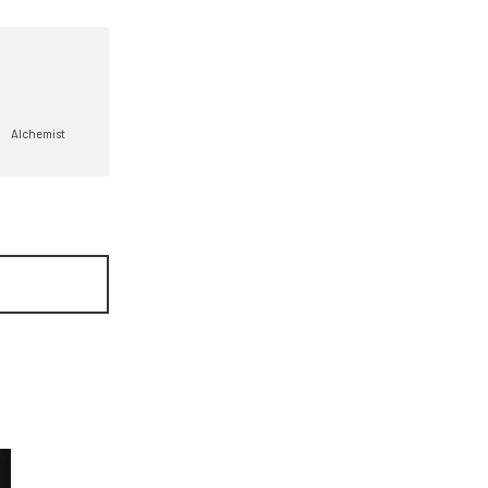
Alchemist