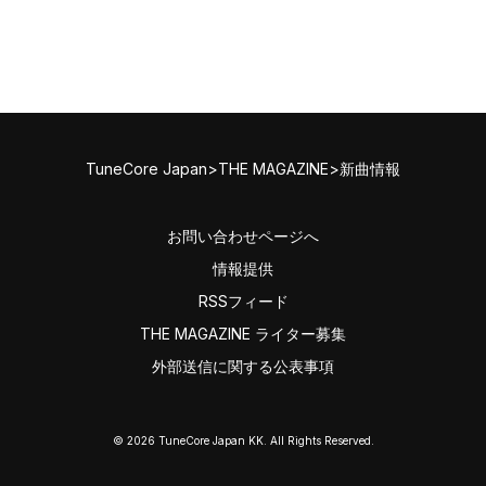
TuneCore Japan
>
THE MAGAZINE
>
新曲情報
お問い合わせページへ
情報提供
RSSフィード
THE MAGAZINE ライター募集
外部送信に関する公表事項
©
2026
TuneCore Japan KK. All Rights Reserved.