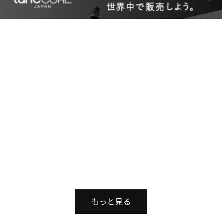
もっと見る