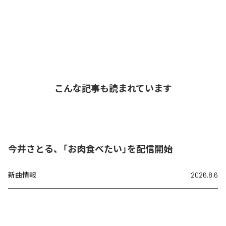
こんな記事も読まれています
今井さとる、「お肉食べたい」を配信開始
新曲情報
2026.8.6