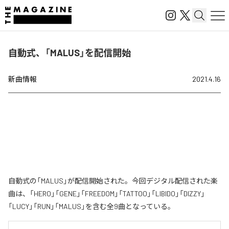
自動式、「MALUS」を配信開始
新曲情報
2021.4.16
自動式の「MALUS」が配信開始された。今回デジタル配信された楽
曲は、「HERO」「GENE」「FREEDOM」「TATTOO」「LIBIDO」「DIZZY」
「LUCY」「RUN」「MALUS」を含む全9曲となっている。