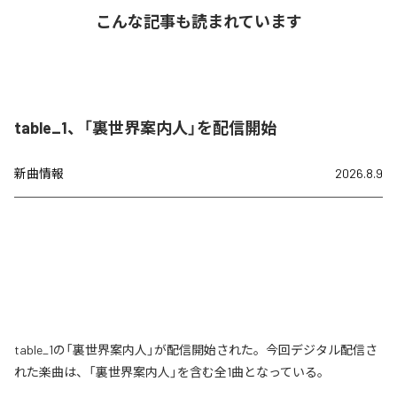
こんな記事も読まれています
table_1、「裏世界案内人」を配信開始
新曲情報
2026.8.9
table_1の「裏世界案内人」が配信開始された。今回デジタル配信さ
れた楽曲は、「裏世界案内人」を含む全1曲となっている。