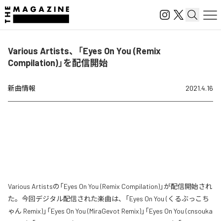
Various Artists、「Eyes On You (Remix
Compilation)」を配信開始
新曲情報
2021.4.16
Various Artistsの「Eyes On You (Remix Compilation)」が配信開始され
た。今回デジタル配信された楽曲は、「Eyes On You (くるぶっこち
ゃん Remix)」「Eyes On You (MiraGevot Remix)」「Eyes On You (cnsouka