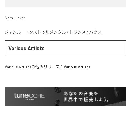
Nami Haven
ジャンル：
インストゥルメンタル
/
トランス
/
ハウス
Various Artists
Various Artists
の他のリリース：
Various Artists