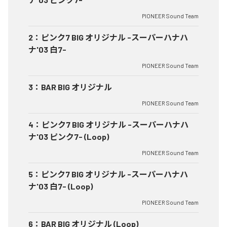
PIONEER Sound Team
2
：
ピンク7 BIG オリジナル -スーパーハナハ
ナ'03 白7-
PIONEER Sound Team
3
：
BAR BIG オリジナル
PIONEER Sound Team
4
：
ピンク7 BIG オリジナル -スーパーハナハ
ナ'03 ピンク7- (Loop)
PIONEER Sound Team
5
：
ピンク7 BIG オリジナル -スーパーハナハ
ナ'03 白7- (Loop)
PIONEER Sound Team
6
：
BAR BIG オリジナル (Loop)