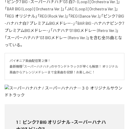
「ピンク7 BIG -スーパーハナハナ'03 白7- (Loop) [Orchestra Ver.]」
「BAR BIG (Loop) [Orchestra Ver.]」「JAC (Loop) [Orchestra Ver.]」
「REG オリジナル」「REG (Rock Ver.)」「REG (Dance Ver.)」「ピンク7 BIG
-ハナハナ白7 プレミアムBIGメドレー-」「BAR BIG -ハナハナピンク7
プレミアムBIGメドレー-」「ハナハナ'01 BIGメドレー (Retro Ver.)」
「スーパーハナハナ'03 BIGメドレー (Retro Ver.)」を含む全35曲とな
っている。
パイオニア楽曲配信第２弾！

最新機種「スーパーハナハナ」のサウンドトラックが早くも解禁！ オリジナル
楽曲からアレンジメドレーまで全楽曲を収録！お楽しみに！
1
：
ピンク7 BIG オリジナル -スーパーハナハ
ナ'03 ピンク7-