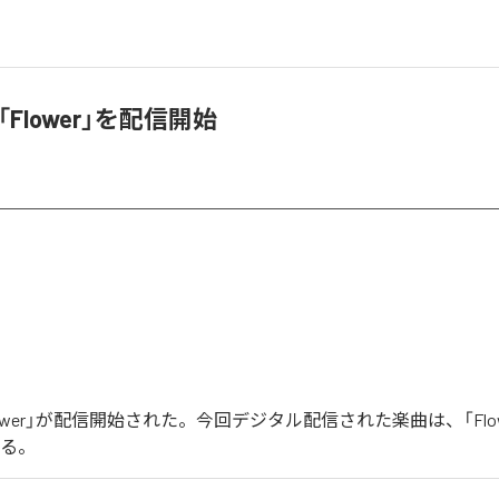
、「Flower」を配信開始
「Flower」が配信開始された。今回デジタル配信された楽曲は、「Flo
いる。