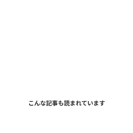
こんな記事も読まれています