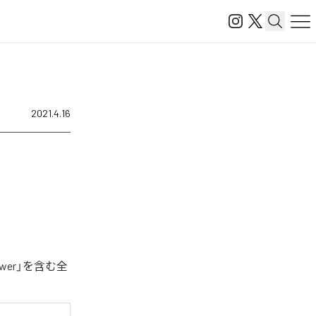
2021.4.16
wer」を含む全