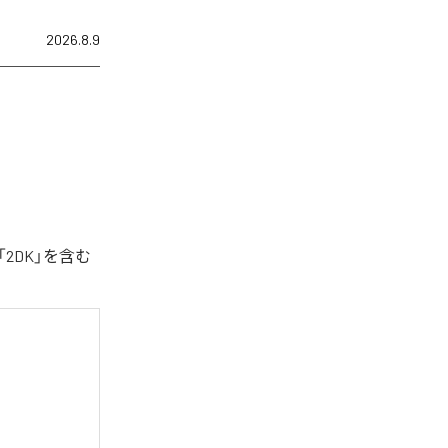
2026.8.9
2DK」を含む