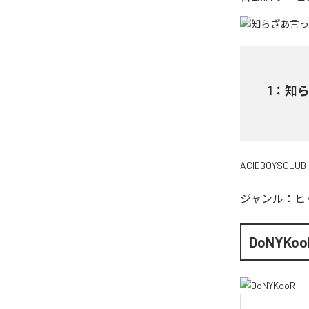
1
：
知ら
ACIDBOYSCLUB
ジャンル：
ヒ
DoNYKoo