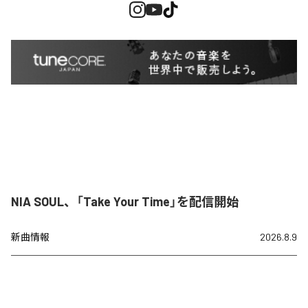
NIA SOUL、「Take Your Time」を配信開始
新曲情報
2026.8.9