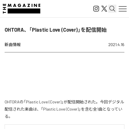
OHTORA、「Plastic Love (Cover)」を配信開始
新曲情報
2021.4.16
OHTORAの「Plastic Love (Cover)」が配信開始された。今回デジタル
配信された楽曲は、「Plastic Love (Cover)」を含む全1曲となってい
る。