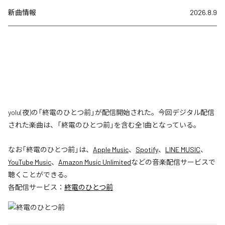
新曲情報
2026.8.9
yolu(夜)の「終電のひとつ前」が配信開始された。今回デジタル配信
された楽曲は、「終電のひとつ前」を含む全1曲となっている。
なお「
終電のひとつ前
」は、
Apple Music
、
Spotify
、
LINE MUSIC
、
YouTube Music
、
Amazon Music Unlimited
などの音楽配信サービスで
聴くことができる。
各配信サービス：
終電のひとつ前