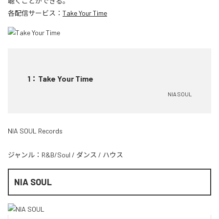
聴くことができる。
各配信サービス：
Take Your Time
1
：
Take Your Time
NIA SOUL
NIA SOUL Records
ジャンル：
R&B/Soul
/
ダンス
/
ハウス
NIA SOUL