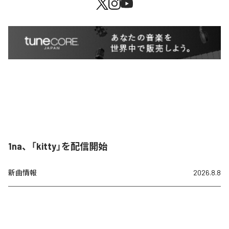
1na、「kitty」を配信開始
新曲情報
2026.8.8