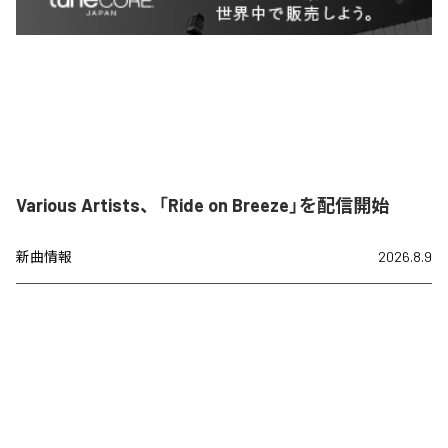
Various Artists、「Ride on Breeze」を配信開始
新曲情報
2026.8.9