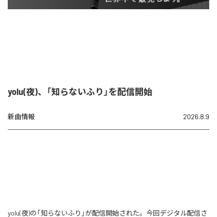
yolu(夜)、「知らないふり」を配信開始
新曲情報
2026.8.9
yolu(夜)の「知らないふり」が配信開始された。今回デジタル配信さ