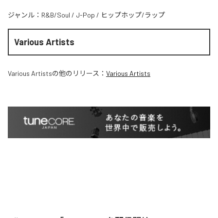
ジャンル：
R&B/Soul
/
J-Pop
/
ヒップホップ/ラップ
Various Artists
Various Artists
の他のリリース：
Various Artists