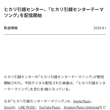
ヒカリ引越センター、「ヒカリ引越センターテーマ
ソング」を配信開始
新曲情報
2026.8.1
ヒカリ引越センターの「ヒカリ引越センターテーマソング」が配信
開始された。今回デジタル配信された楽曲は、「ヒカリ引越センタ
ーテーマソング」を含む全1曲となっている。
なお「
ヒカリ引越センターテーマソング
」は、
Apple Music
、
Spotify
、
LINE MUSIC
、
YouTube Music
、
Amazon Music Unlimited
など