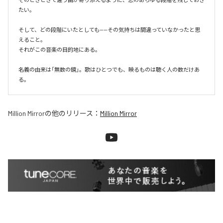
たい。

そして、どの段階にいたとしても——その気持ちは間違っていなかったと思
えること。

それがこの音楽の目的地にある。

名義の由来は「無数の鏡」。歌はひとつでも、映るものは聴く人の数だけあ
る。
Million Mirror
の他のリリース：
Million Mirror