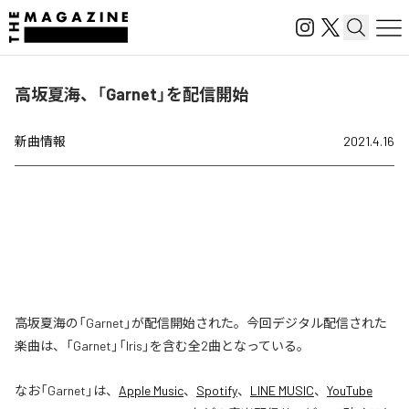
高坂夏海、「Garnet」を配信開始
新曲情報
2021.4.16
高坂夏海の「Garnet」が配信開始された。今回デジタル配信された
楽曲は、「Garnet」「Iris」を含む全2曲となっている。
なお「
Garnet
」は、
Apple Music
、
Spotify
、
LINE MUSIC
、
YouTube