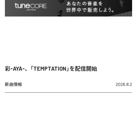
彩-AYA-、「TEMPTATION」を配信開始
新曲情報
2026.8.2