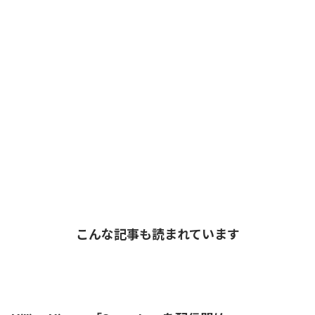
こんな記事も読まれています