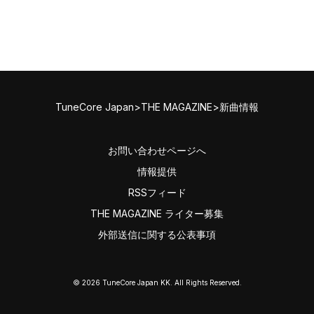
TuneCore Japan
>
THE MAGAZINE
>
新曲情報
お問い合わせページへ
情報提供
RSSフィード
THE MAGAZINE ライター募集
外部送信に関する公表事項
©
2026
TuneCore Japan KK. All Rights Reserved.