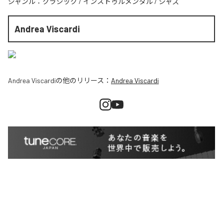
ジャンル：
クラシック
/
インストゥルメンタル
/
ジャズ
Andrea Viscardi
Andrea Viscardi
の他のリリース：
Andrea Viscardi