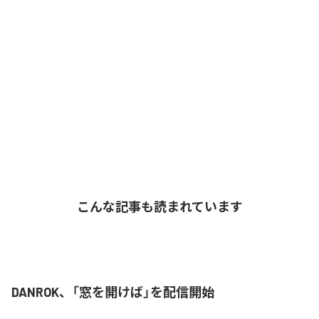
こんな記事も読まれています
DANROK、「窓を開けば」を配信開始