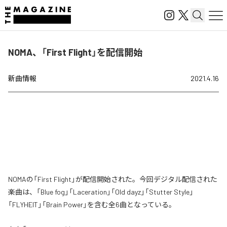
NOMA、「First Flight」を配信開始
新曲情報
2021.4.16
NOMAの「First Flight」が配信開始された。今回デジタル配信された
楽曲は、「Blue fog」「Laceration」「Old dayz」「Stutter Style」
「FLYHEIT」「Brain Power」を含む全6曲となっている。