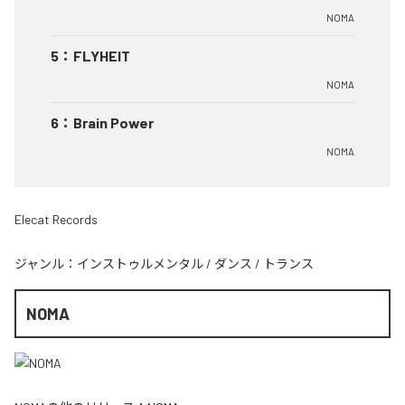
NOMA
5
：
FLYHEIT
NOMA
6
：
Brain Power
NOMA
Elecat Records
ジャンル：
インストゥルメンタル
/
ダンス
/
トランス
NOMA