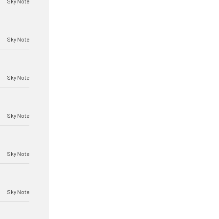
Sky Note
Sky Note
Sky Note
Sky Note
Sky Note
Sky Note