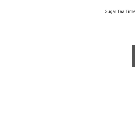
Sugar Tea Tim