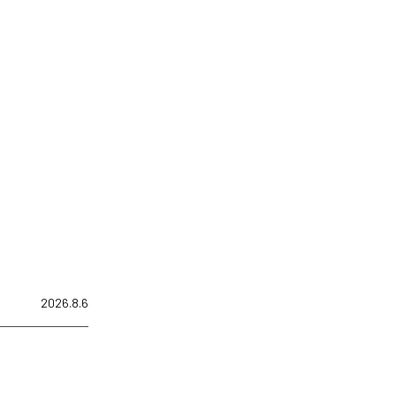
2026.8.6