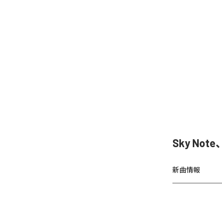
Sky Not
新曲情報