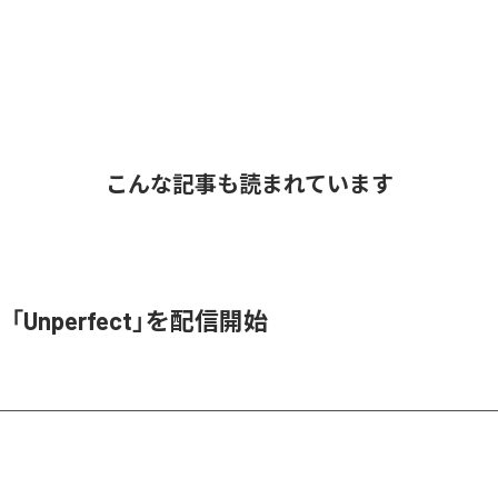
こんな記事も読まれています
e、「Unperfect」を配信開始