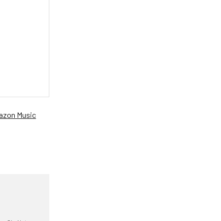
zon Music