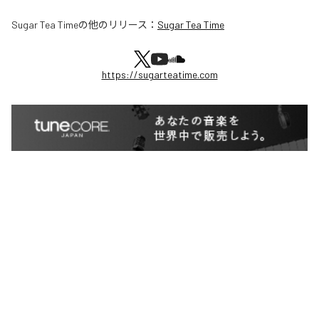
Sugar Tea Time
の他のリリース：
Sugar Tea Time
https://sugarteatime.com