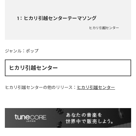
1
：
ヒカリ引越センターテーマソング
ヒカリ引越センター
ジャンル：
ポップ
ヒカリ引越センター
ヒカリ引越センター
の他のリリース：
ヒカリ引越センター