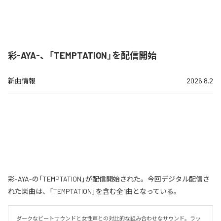
彩-AYA-、「TEMPTATION」を配信開始
新曲情報
2026.8.2
彩-AYA-の「TEMPTATION」が配信開始された。今回デジタル配信さ
れた楽曲は、「TEMPTATION」を含む全1曲となっている。
ダークなビートサウンドと女性声との対比的な組み合わせなサウンド。ラッ