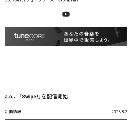
a.o.、「Swipe!」を配信開始
新曲情報
2026.8.2