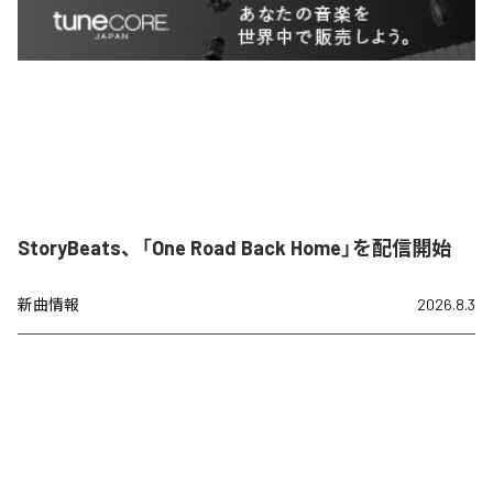
StoryBeats、「One Road Back Home」を配信開始
新曲情報
2026.8.3