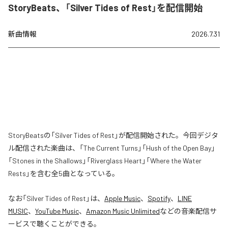
StoryBeats、「Silver Tides of Rest」を配信開始
新曲情報
2026.7.31
StoryBeatsの「Silver Tides of Rest」が配信開始された。今回デジタ
ル配信された楽曲は、「The Current Turns」「Hush of the Open Bay」
「Stones in the Shallows」「Riverglass Heart」「Where the Water
Rests」を含む全5曲となっている。
なお「
Silver Tides of Rest
」は、
Apple Music
、
Spotify
、
LINE
MUSIC
、
YouTube Music
、
Amazon Music Unlimited
などの音楽配信サ
ービスで聴くことができる。