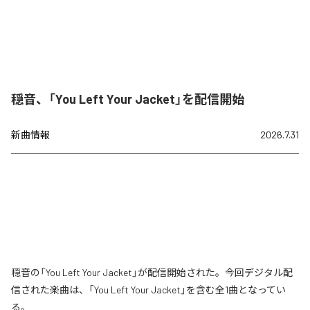
穏音、「You Left Your Jacket」を配信開始
新曲情報
2026.7.31
穏音の「You Left Your Jacket」が配信開始された。今回デジタル配
信された楽曲は、「You Left Your Jacket」を含む全1曲となってい
る。