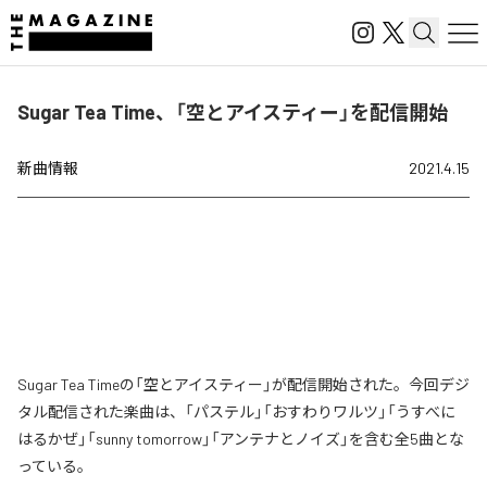
Sugar Tea Time、「空とアイスティー」を配信開始
新曲情報
2021.4.15
Sugar Tea Timeの「空とアイスティー」が配信開始された。今回デジ
タル配信された楽曲は、「パステル」「おすわりワルツ」「うすべに
はるかぜ」「sunny tomorrow」「アンテナとノイズ」を含む全5曲とな
っている。