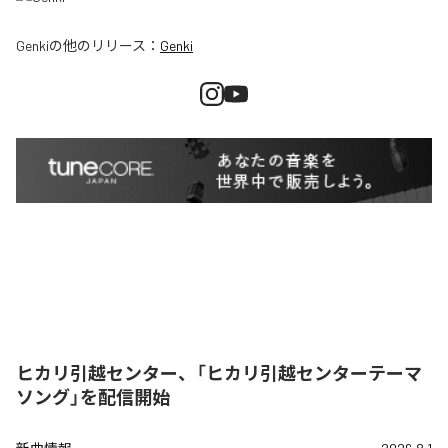
Genki
の他のリリース：
Genki
ヒカリ引越センター、「ヒカリ引越センターテーマ
ソング」を配信開始