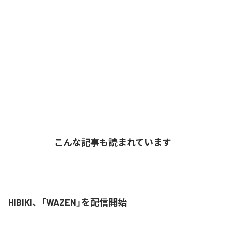
こんな記事も読まれています
HIBIKI、「WAZEN」を配信開始