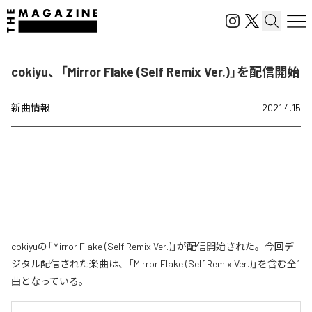
cokiyu、「Mirror Flake (Self Remix Ver.)」を配信開始
新曲情報
2021.4.15
cokiyuの「Mirror Flake (Self Remix Ver.)」が配信開始された。今回デ
ジタル配信された楽曲は、「Mirror Flake (Self Remix Ver.)」を含む全1
曲となっている。