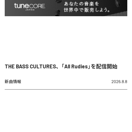
THE BASS CULTURES、「All Rudies」を配信開始
新曲情報
2026.8.8