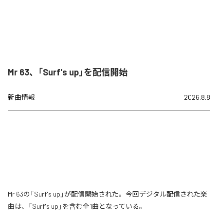
Mr 63、「Surf's up」を配信開始
新曲情報
2026.8.8
Mr 63の「Surf's up」が配信開始された。今回デジタル配信された楽
曲は、「Surf's up」を含む全1曲となっている。