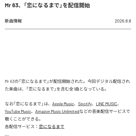
Mr 63、「恋になるまで」を配信開始
新曲情報
2026.8.8
Mr 63の「恋になるまで」が配信開始された。今回デジタル配信され
た楽曲は、「恋になるまで」を含む全1曲となっている。
なお「
恋になるまで
」は、
Apple Music
、
Spotify
、
LINE MUSIC
、
YouTube Music
、
Amazon Music Unlimited
などの音楽配信サービスで
聴くことができる。
各配信サービス：
恋になるまで