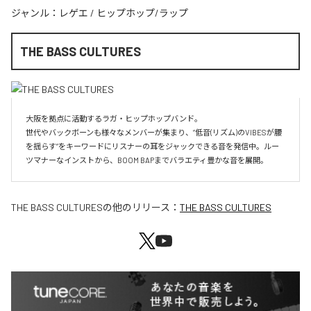
ジャンル：
レゲエ
/
ヒップホップ/ラップ
THE BASS CULTURES
大阪を拠点に活動するラガ・ヒップホップバンド。

世代やバックボーンも様々なメンバーが集まり、”低音(リズム)のVIBESが腰
を揺らす”をキーワードにリスナーの耳をジャックできる音を発信中。ルー
ツマナーなインストから、BOOM BAPまでバラエティ豊かな音を展開。
THE BASS CULTURES
の他のリリース：
THE BASS CULTURES