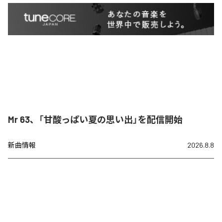
Mr 63、「甘酸っぱい夏の思い出」を配信開始
新曲情報
2026.8.8