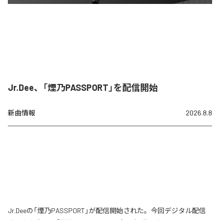
Jr.Dee、「煙乃PASSPORT」を配信開始
新曲情報
2026.8.8
Jr.Deeの「煙乃PASSPORT」が配信開始された。今回デジタル配信