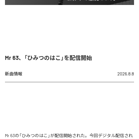
Mr 63、「ひみつのはこ」を配信開始
新曲情報
2026.8.8
Mr 63の「ひみつのはこ」が配信開始された。今回デジタル配信され