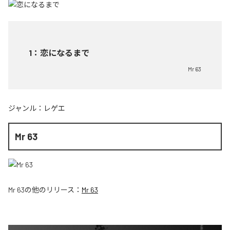
1
：
恋になるまで
Mr 63
ジャンル：
レゲエ
Mr 63
Mr 63
の他のリリース：
Mr 63