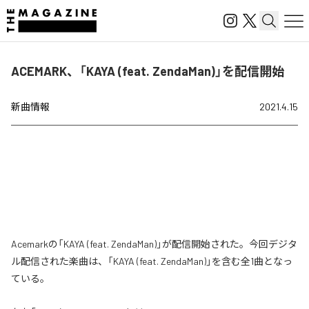
ACEMARK、「KAYA (feat. ZendaMan)」を配信開始
新曲情報
2021.4.15
Acemarkの「KAYA (feat. ZendaMan)」が配信開始された。今回デジタ
ル配信された楽曲は、「KAYA (feat. ZendaMan)」を含む全1曲となっ
ている。