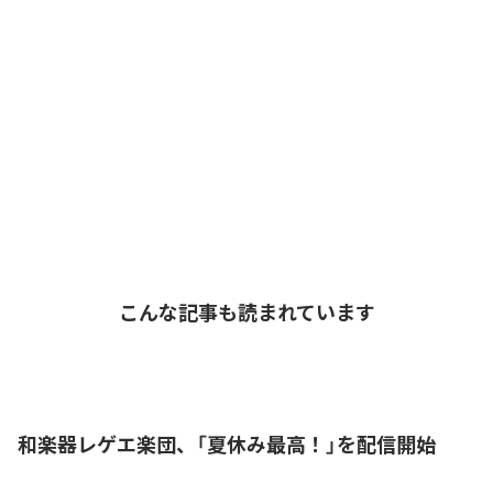
こんな記事も読まれています
和楽器レゲエ楽団、「夏休み最高！」を配信開始