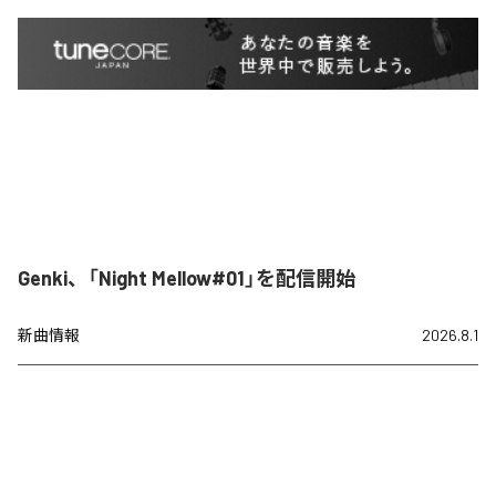
Genki、「Night Mellow#01」を配信開始
新曲情報
2026.8.1