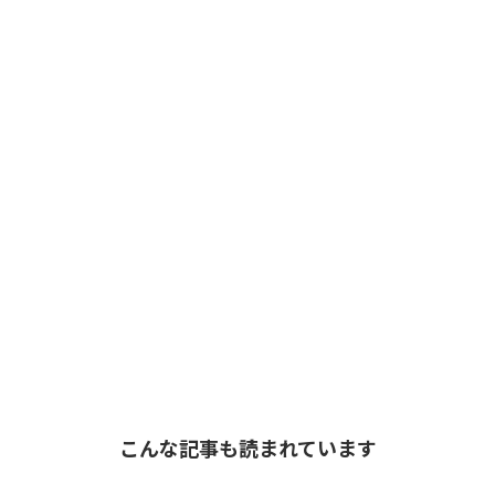
こんな記事も読まれています