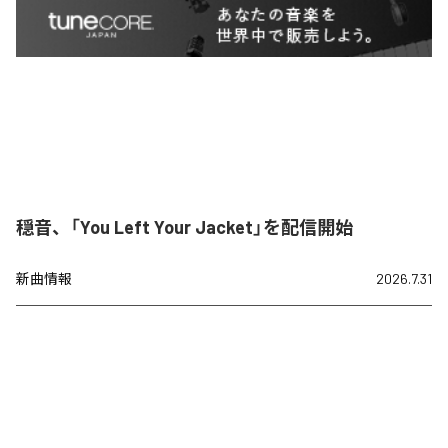
穏音、「You Left Your Jacket」を配信開始
新曲情報
2026.7.31