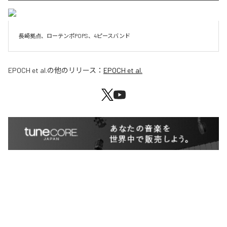
長崎拠点、ローテンポPOPS、4ピースバンド
EPOCH et al.
の他のリリース：
EPOCH et al.