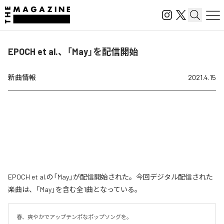
EPOCH et al.、「May」を配信開始
新曲情報
2021.4.15
EPOCH et al.の「May」が配信開始された。今回デジタル配信された
楽曲は、「May」を含む全1曲となっている。
春、爽やかでアップテンポなポップソングを。