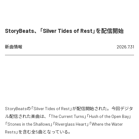
StoryBeats、「Silver Tides of Rest」を配信開始
新曲情報
2026.7.31
StoryBeatsの「Silver Tides of Rest」が配信開始された。今回デジタ
ル配信された楽曲は、「The Current Turns」「Hush of the Open Bay」
「Stones in the Shallows」「Riverglass Heart」「Where the Water
Rests」を含む全5曲となっている。