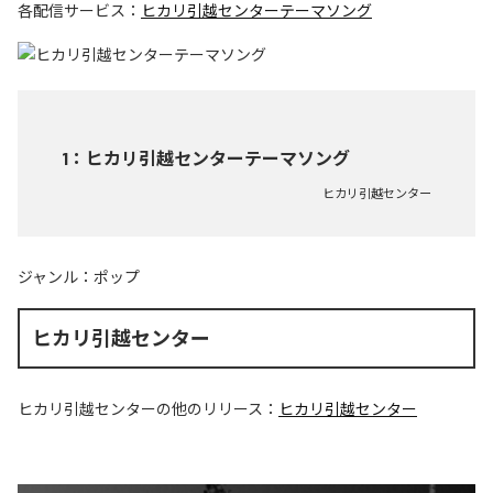
各配信サービス：
ヒカリ引越センターテーマソング
1
：
ヒカリ引越センターテーマソング
ヒカリ引越センター
ジャンル：
ポップ
ヒカリ引越センター
ヒカリ引越センター
の他のリリース：
ヒカリ引越センター