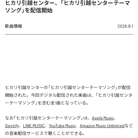
ヒカリ引越センター、「ヒカリ引越センターテーマ
ソング」を配信開始
新曲情報
2026.8.1
ヒカリ引越センターの「ヒカリ引越センターテーマソング」が配信
開始された。今回デジタル配信された楽曲は、「ヒカリ引越センタ
ーテーマソング」を含む全1曲となっている。
なお「
ヒカリ引越センターテーマソング
」は、
Apple Music
、
Spotify
、
LINE MUSIC
、
YouTube Music
、
Amazon Music Unlimited
など
の音楽配信サービスで聴くことができる。