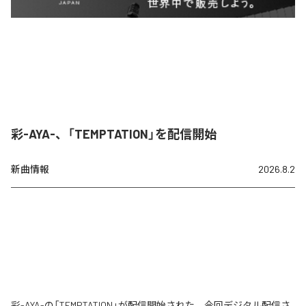
彩-AYA-、「TEMPTATION」を配信開始
新曲情報
2026.8.2
彩-AYA-の「TEMPTATION」が配信開始された。今回デジタル配信さ