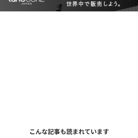
こんな記事も読まれています