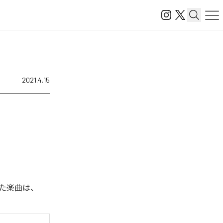
2021.4.15
された楽曲は、