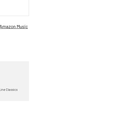
Amazon Music
Line Classics