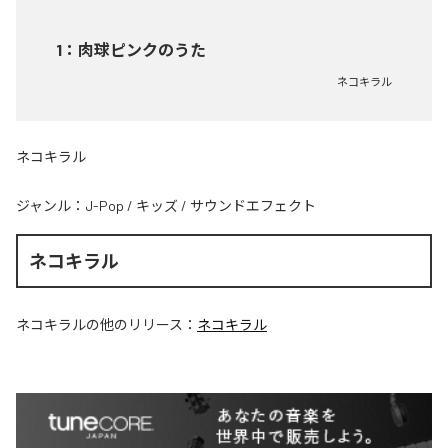
1
：
肉球ピンクのうた
ネコキラル
ネコキラル
ジャンル：
J-Pop
/
キッズ
/
サウンドエフェクト
ネコキラル
ネコキラル
の他のリリース：
ネコキラル