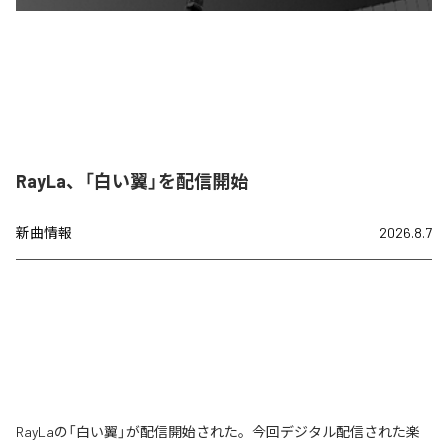
RayLa、「白い翼」を配信開始
新曲情報
2026.8.7
RayLaの「白い翼」が配信開始された。今回デジタル配信された楽