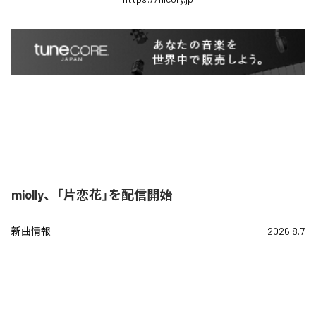
miolly、「片恋花」を配信開始
新曲情報
2026.8.7