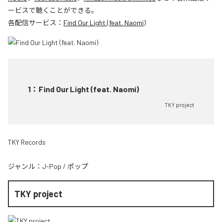
ービスで聴くことができる。
各配信サービス：
Find Our Light (feat. Naomi)
1
：
Find Our Light (feat. Naomi)
TKY project
TKY Records
ジャンル：
J-Pop
/
ポップ
TKY project