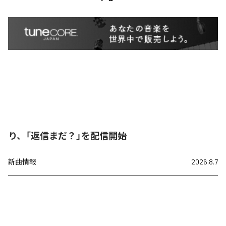
り、「返信まだ？」を配信開始
新曲情報
2026.8.7