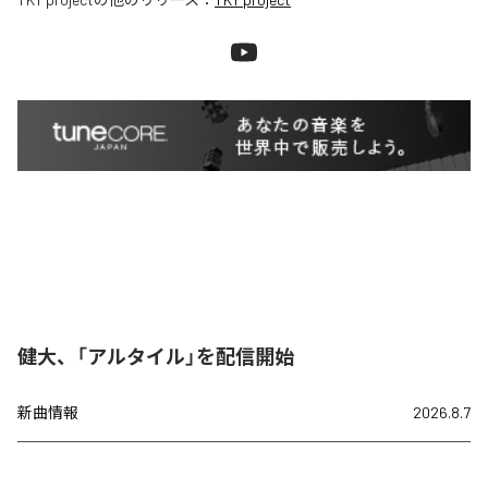
健大、「アルタイル」を配信開始
新曲情報
2026.8.7