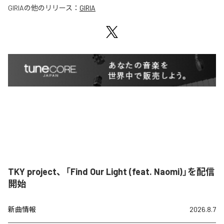
GIRIA
の他のリリース：
GIRIA
TKY project、「Find Our Light (feat. Naomi)」を配信
開始
新曲情報
2026.8.7