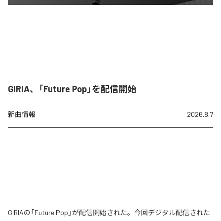
GIRIA、「Future Pop」を配信開始
新曲情報
2026.8.7
GIRIAの「Future Pop」が配信開始された。今回デジタル配信された