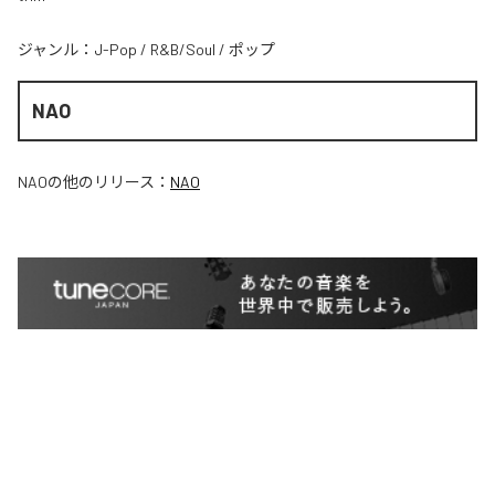
ジャンル：
J-Pop
/
R&B/Soul
/
ポップ
NAO
NAO
の他のリリース：
NAO