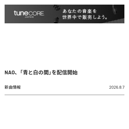
NAO、「青と白の間」を配信開始
新曲情報
2026.8.7