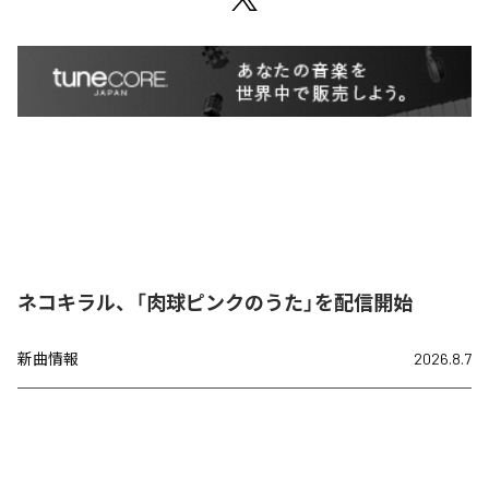
ネコキラル、「肉球ピンクのうた」を配信開始
新曲情報
2026.8.7