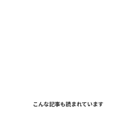
こんな記事も読まれています