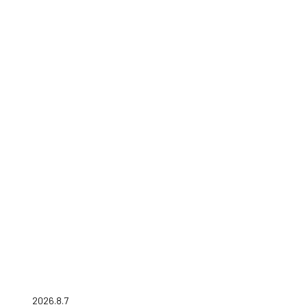
2026.8.7