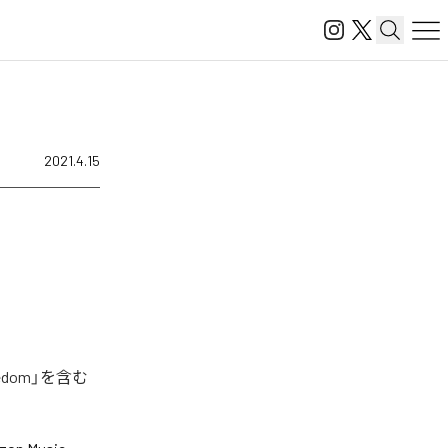
2021.4.15
dom」を含む