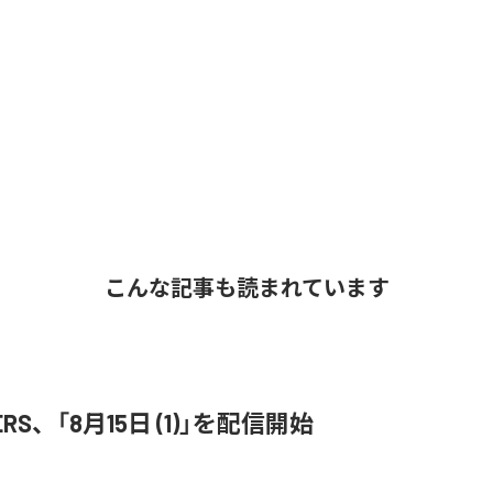
こんな記事も読まれています
ERS、「8月15日 (1)」を配信開始