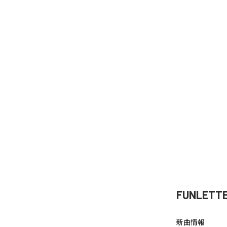
FUNLETT
新曲情報