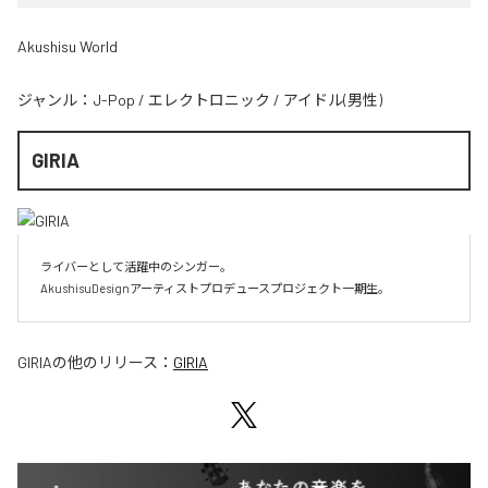
Akushisu World
ジャンル：
J-Pop
/
エレクトロニック
/
アイドル(男性)
GIRIA
ライバーとして活躍中のシンガー。

AkushisuDesignアーティストプロデュースプロジェクト一期生。
GIRIA
の他のリリース：
GIRIA