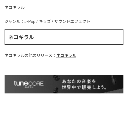
ネコキラル
ジャンル：
J-Pop
/
キッズ
/
サウンドエフェクト
ネコキラル
ネコキラル
の他のリリース：
ネコキラル