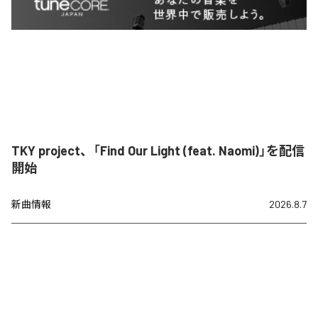
TKY project、「Find Our Light (feat. Naomi)」を配信
開始
新曲情報
2026.8.7