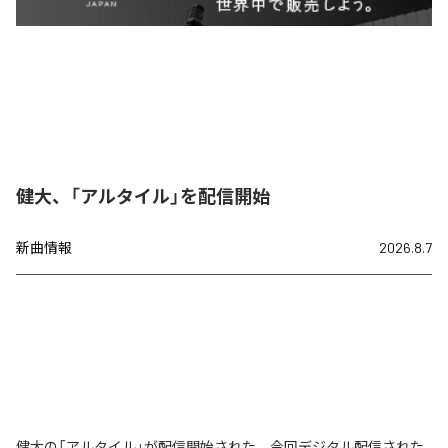
健大、「アルタイル」を配信開始
新曲情報
2026.8.7
健大の「アルタイル」が配信開始された。今回デジタル配信された