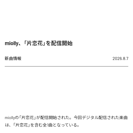
miolly、「片恋花」を配信開始
新曲情報
2026.8.7
miollyの「片恋花」が配信開始された。今回デジタル配信された楽曲
は、「片恋花」を含む全1曲となっている。