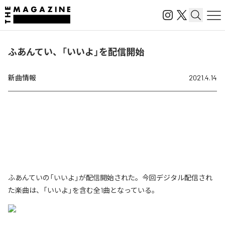
ふあんてい、「いいよ」を配信開始
新曲情報
2021.4.14
ふあんていの「いいよ」が配信開始された。今回デジタル配信され
た楽曲は、「いいよ」を含む全1曲となっている。