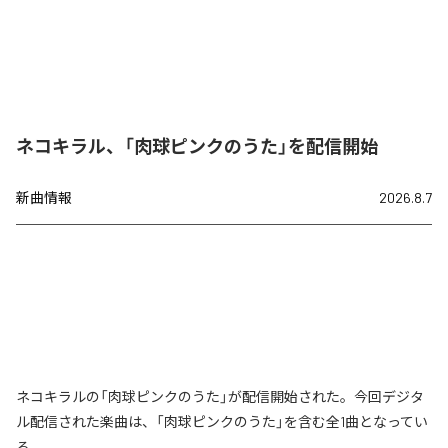
ネコキラル、「肉球ピンクのうた」を配信開始
新曲情報
2026.8.7
ネコキラルの「肉球ピンクのうた」が配信開始された。今回デジタ
ル配信された楽曲は、「肉球ピンクのうた」を含む全1曲となってい
る。