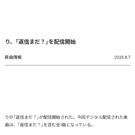
り、「返信まだ？」を配信開始
新曲情報
2026.8.7
りの「返信まだ？」が配信開始された。今回デジタル配信された楽
曲は、「返信まだ？」を含む全1曲となっている。