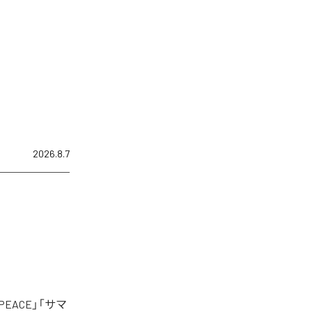
2026.8.7
EACE」「サマ