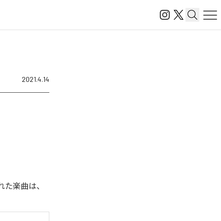
2021.4.14
信された楽曲は、