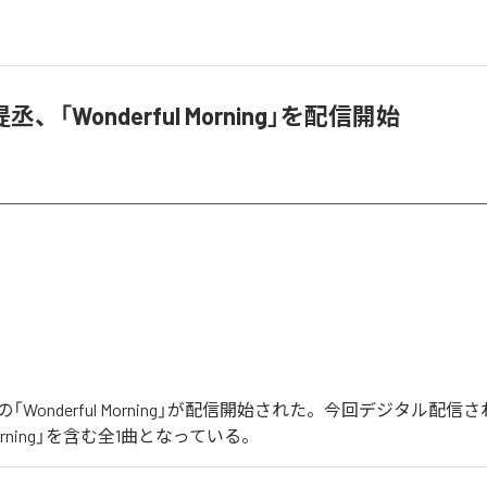
、「Wonderful Morning」を配信開始
「Wonderful Morning」が配信開始された。今回デジタル配
l Morning」を含む全1曲となっている。