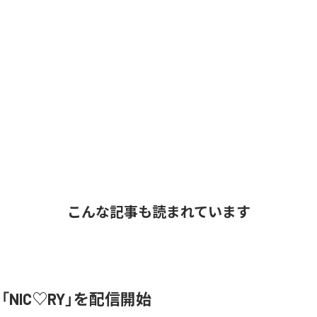
こんな記事も読まれています
、「NIC♡RY」を配信開始