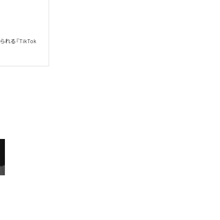
れる『TikTok 