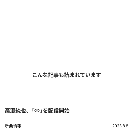
こんな記事も読まれています
高瀬統也、「∞」を配信開始
新曲情報
2026.8.8