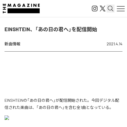
EINSHTEIN、「あの日の君へ」を配信開始
新曲情報
2021.4.14
EINSHTEINの「あの日の君へ」が配信開始された。今回デジタル配
信された楽曲は、「あの日の君へ」を含む全1曲となっている。