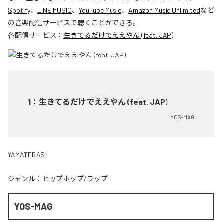
Spotify
、
LINE MUSIC
、
YouTube Music
、
Amazon Music Unlimited
など
の音楽配信サービスで聴くことができる。
各配信サービス：
生きてるだけでええやん (feat. JAP)
1
：
生きてるだけでええやん (feat. JAP)
YOS-MAG
YAMATERAS
ジャンル：
ヒップホップ/ラップ
YOS-MAG