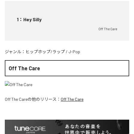
1
：
Hey Silly
Off The Care
ジャンル：
ヒップホップ/ラップ
/
J-Pop
Off The Care
Off The Care
の他のリリース：
Off The Care