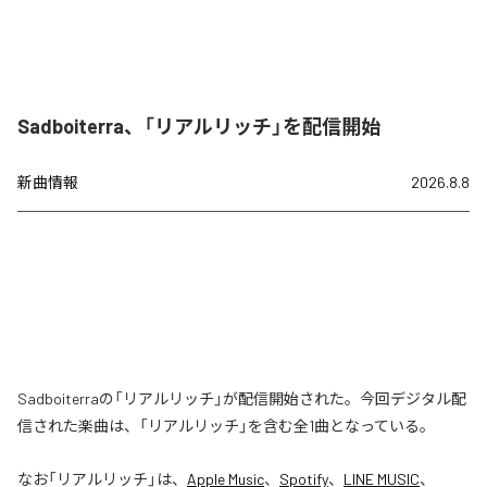
Sadboiterra、「リアルリッチ」を配信開始
新曲情報
2026.8.8
Sadboiterraの「リアルリッチ」が配信開始された。今回デジタル配
信された楽曲は、「リアルリッチ」を含む全1曲となっている。
なお「
リアルリッチ
」は、
Apple Music
、
Spotify
、
LINE MUSIC
、