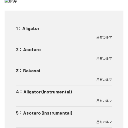
1
：
Aligator
呂布カルマ
2
：
Asotaro
呂布カルマ
3
：
Bakasai
呂布カルマ
4
：
Aligator (Instrumental)
呂布カルマ
5
：
Asotaro (Instrumental)
呂布カルマ