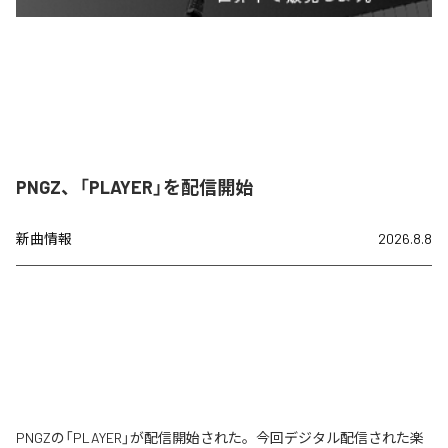
PNGZ、「PLAYER」を配信開始
新曲情報
2026.8.8
PNGZの「PLAYER」が配信開始された。今回デジタル配信された楽