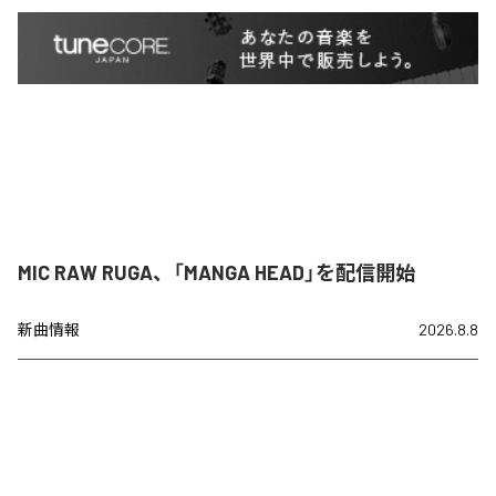
MIC RAW RUGA、「MANGA HEAD」を配信開始
新曲情報
2026.8.8