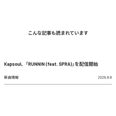
こんな記事も読まれています
Kapsoul、「RUNNIN (feat. SPRA)」を配信開始
新曲情報
2026.8.8