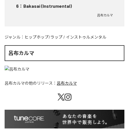
6
：
Bakasai (Instrumental)
呂布カルマ
ジャンル：
ヒップホップ/ラップ
/
インストゥルメンタル
呂布カルマ
呂布カルマ
の他のリリース：
呂布カルマ