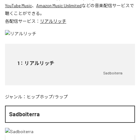
YouTube Music
、
Amazon Music Unlimited
などの音楽配信サービスで
聴くことができる。
各配信サービス：
リアルリッチ
1
：
リアルリッチ
Sadboiterra
ジャンル：
ヒップホップ/ラップ
Sadboiterra