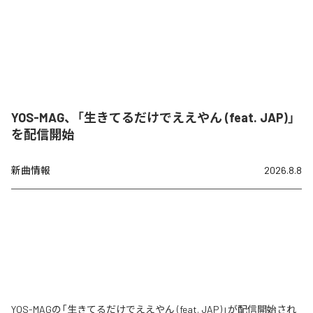
YOS-MAG、「生きてるだけでええやん (feat. JAP)」
を配信開始
新曲情報
2026.8.8
YOS-MAGの「生きてるだけでええやん (feat. JAP)」が配信開始され