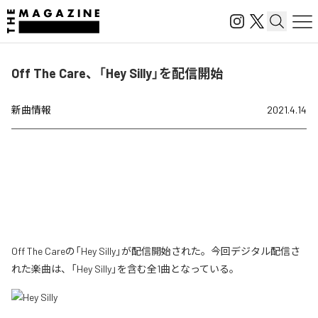
Off The Care、「Hey Silly」を配信開始
新曲情報
2021.4.14
Off The Careの「Hey Silly」が配信開始された。今回デジタル配信さ
れた楽曲は、「Hey Silly」を含む全1曲となっている。