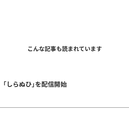
こんな記事も読まれています
、「しらぬひ」を配信開始