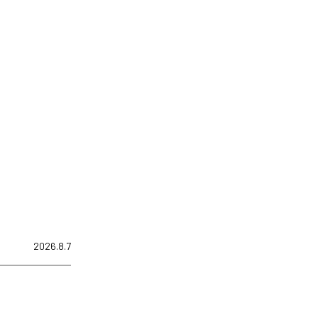
2026.8.7