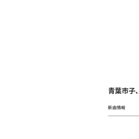
青葉市子
新曲情報