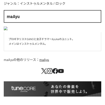
ジャンル：
インストゥルメンタル
/
ロック
maAyu
プロギタリストSANOと女子ドラマーAyukaのユニット。

メインはインストゥルメンタル。
maAyu
の他のリリース：
maAyu