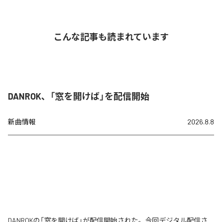
こんな記事も読まれています
DANROK、「窓を開けば」を配信開始
新曲情報
2026.8.8
DANROKの「窓を開けば」が配信開始された。今回デジタル配信さ