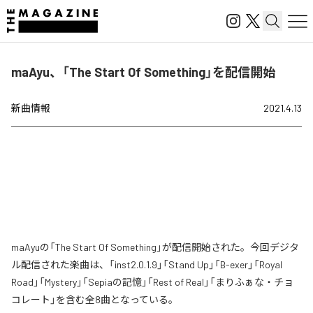
maAyu、「The Start Of Something」を配信開始
新曲情報
2021.4.13
maAyuの「The Start Of Something」が配信開始された。今回デジタ
ル配信された楽曲は、「inst2.0.1.9」「Stand Up」「B-exer」「Royal
Road」「Mystery」「Sepiaの記憶」「Rest of Real」「まりふぁな・チョ
コレート」を含む全8曲となっている。