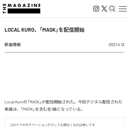
LOCAL KURO、「MASK」を配信開始
新曲情報
2021.4.13
Local Kuroの「MASK」が配信開始された。今回デジタル配信された
楽曲は、「MASK」を含む全1曲となっている。
コロナでのモチベーションが少しでも明るくなれば幸いです