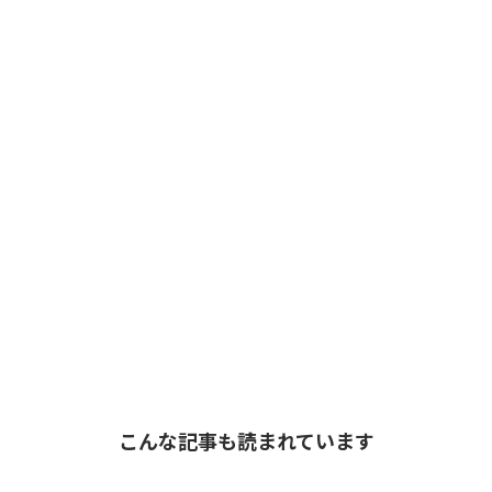
こんな記事も読まれています