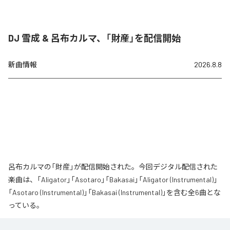
DJ 雪成 & 呂布カルマ、「財産」を配信開始
新曲情報
2026.8.8
呂布カルマの「財産」が配信開始された。今回デジタル配信された
楽曲は、「Aligator」「Asotaro」「Bakasai」「Aligator (Instrumental)」
「Asotaro (Instrumental)」「Bakasai (Instrumental)」を含む全6曲とな
っている。