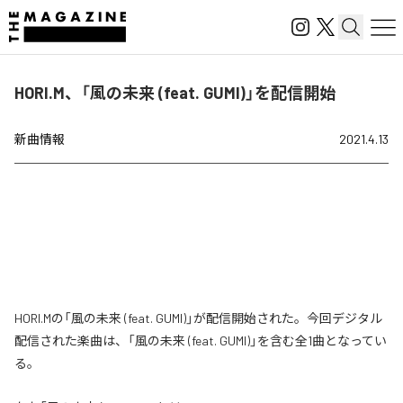
HORI.M、「風の未来 (feat. GUMI)」を配信開始
新曲情報
2021.4.13
HORI.Mの「風の未来 (feat. GUMI)」が配信開始された。今回デジタル
配信された楽曲は、「風の未来 (feat. GUMI)」を含む全1曲となってい
る。