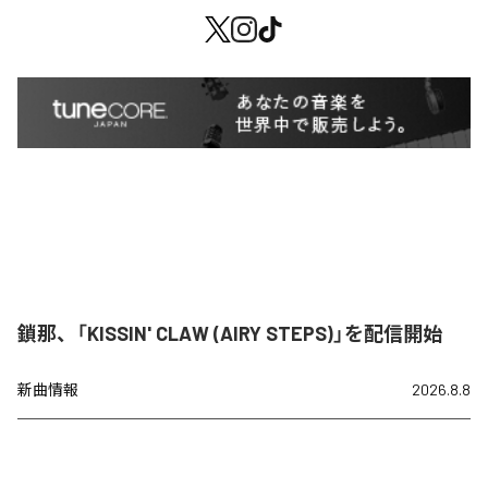
鎖那、「KISSIN' CLAW (AIRY STEPS)」を配信開始
新曲情報
2026.8.8