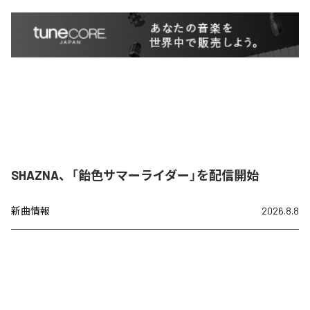
SHAZNA、「飴色サマーライダー」を配信開始
新曲情報
2026.8.8