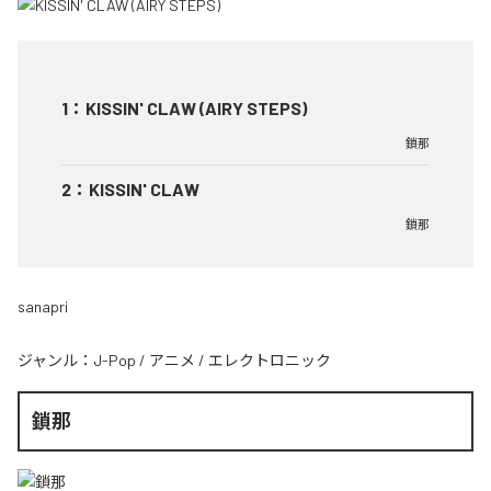
1
：
KISSIN' CLAW (AIRY STEPS)
鎖那
2
：
KISSIN' CLAW
鎖那
sanapri
ジャンル：
J-Pop
/
アニメ
/
エレクトロニック
鎖那