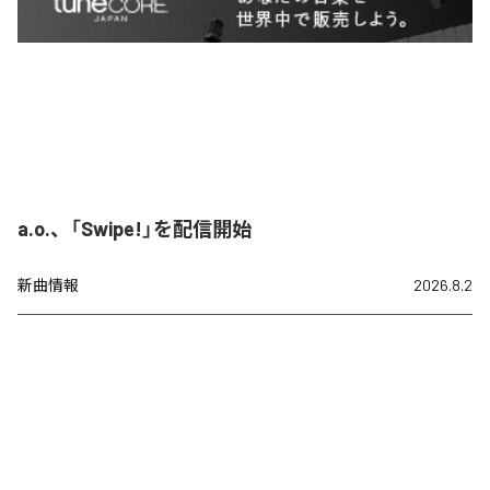
a.o.、「Swipe!」を配信開始
新曲情報
2026.8.2