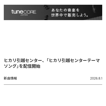
ヒカリ引越センター、「ヒカリ引越センターテーマ
ソング」を配信開始
新曲情報
2026.8.1