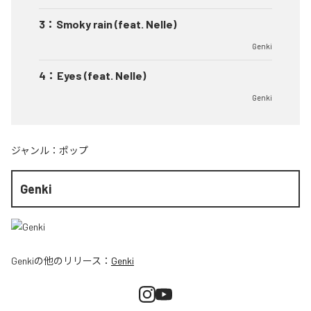
3
：
Smoky rain (feat. Nelle)
Genki
4
：
Eyes (feat. Nelle)
Genki
ジャンル：
ポップ
Genki
Genki
の他のリリース：
Genki