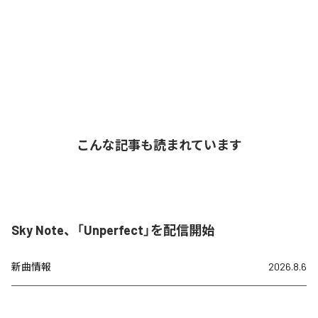
こんな記事も読まれています
Sky Note、「Unperfect」を配信開始
新曲情報
2026.8.6