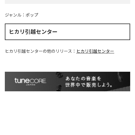
ジャンル：
ポップ
ヒカリ引越センター
ヒカリ引越センター
の他のリリース：
ヒカリ引越センター