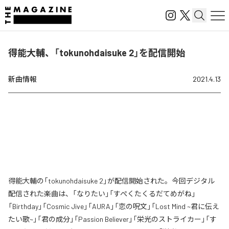
得能大輔、「tokunohdaisuke 2」を配信開始
新曲情報
2021.4.13
得能大輔の「tokunohdaisuke 2」が配信開始された。今回デジタル
配信された楽曲は、「なりたい」「すぺくたくるだてめがね」
「Birthday」「Cosmic Jive」「AURA」「恋の呪文」「Lost Mind ~君に伝え
たい歌~」「君の成分」「Passion Believer」「栄光のストライカー」「す