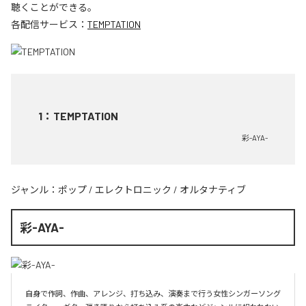
聴くことができる。
各配信サービス：
TEMPTATION
1
：
TEMPTATION
彩-AYA-
ジャンル：
ポップ
/
エレクトロニック
/
オルタナティブ
彩-AYA-
自身で作詞、作曲、アレンジ、打ち込み、演奏まで行う女性シンガーソング