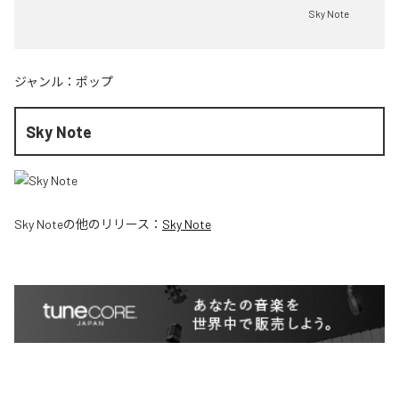
Sky Note
ジャンル：
ポップ
Sky Note
Sky Note
の他のリリース：
Sky Note