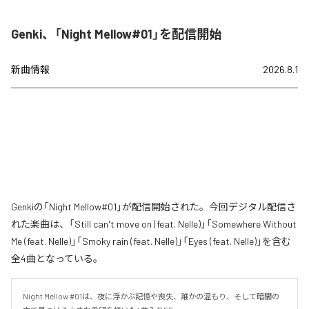
Genki、「Night Mellow#01」を配信開始
新曲情報
2026.8.1
Genkiの「Night Mellow#01」が配信開始された。今回デジタル配信さ
れた楽曲は、「Still can't move on (feat. Nelle)」「Somewhere Without
Me (feat. Nelle)」「Smoky rain (feat. Nelle)」「Eyes (feat. Nelle)」を含む
全4曲となっている。
Night Mellow #01は、夜に浮かぶ記憶や喪失、誰かの温もり、そして暗闇の