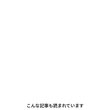
こんな記事も読まれています