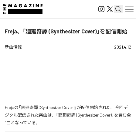
Freja、「廻廻奇譚 (Synthesizer Cover)」を配信開始
新曲情報
2021.4.12
Frejaの「廻廻奇譚 (Synthesizer Cover)」が配信開始された。今回デ
ジタル配信された楽曲は、「廻廻奇譚 (Synthesizer Cover)」を含む全
1曲となっている。