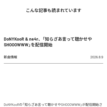
こんな記事も読まれています
DoNYKooR & ne4r、「知らざあ言って聴かせや
SHOOOWWW」を配信開始
新曲情報
2026.8.9
DoNYKooRの「知らざあ言って聴かせやSHOOOWWW」が配信開始さ