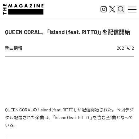
QUEEN CORAL、「island (feat. RITTO)」を配信開始
新曲情報
2021.4.12
QUEEN CORALの「island (feat. RITTO)」が配信開始された。今回デジ
タル配信された楽曲は、「island (feat. RITTO)」を含む全1曲となって
いる。