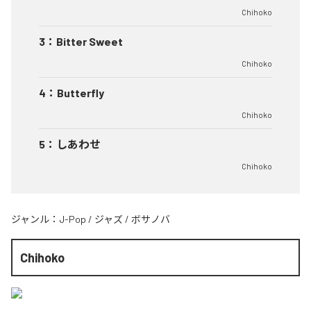
Chihoko
3
：
Bitter Sweet
Chihoko
4
：
Butterfly
Chihoko
5
：
しあわせ
Chihoko
ジャンル：
J-Pop
/
ジャズ
/
ボサノバ
Chihoko