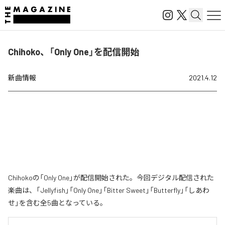
Chihoko、「Only One」を配信開始
新曲情報
2021.4.12
Chihokoの「Only One」が配信開始された。今回デジタル配信された
楽曲は、「Jellyfish」「Only One」「Bitter Sweet」「Butterfly」「しあわ
せ」を含む全5曲となっている。