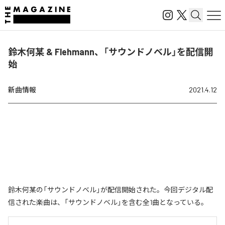
鈴木何某 & Flehmann、「サウンドノベル」を配信開
始
新曲情報
2021.4.12
鈴木何某の「サウンドノベル」が配信開始された。今回デジタル配
信された楽曲は、「サウンドノベル」を含む全1曲となっている。