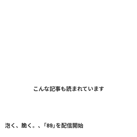
こんな記事も読まれています
泡く、脆く。、「89」を配信開始