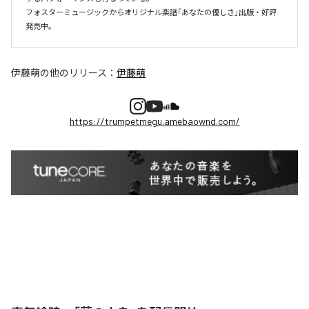
フォスターミュージックからオリジナル楽譜「あなたの優しさ」出版・好評
伊藤萌
の他のリリース：
伊藤萌
https://trumpetmegu.amebaownd.com/