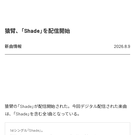
猿臂、「Shade」を配信開始
新曲情報
2026.8.9
猿臂の「Shade」が配信開始された。今回デジタル配信された楽曲
は、「Shade」を含む全1曲となっている。
1stシングル『Shade』。
