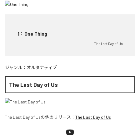
1
：
One Thing
The Last Day of Us
ジャンル：
オルタナティブ
The Last Day of Us
The Last Day of Us
の他のリリース：
The Last Day of Us