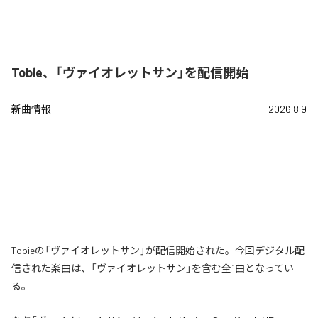
Tobie、「ヴァイオレットサン」を配信開始
新曲情報
2026.8.9
Tobieの「ヴァイオレットサン」が配信開始された。今回デジタル配
信された楽曲は、「ヴァイオレットサン」を含む全1曲となってい
る。