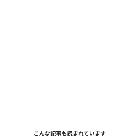
こんな記事も読まれています