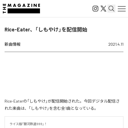
Rice-Eater、「しもやけ」を配信開始
新曲情報
2021.4.11
Rice-Eaterの「しもやけ」が配信開始された。今回デジタル配信さ
れた楽曲は、「しもやけ」を含む全1曲となっている。
ライス版「銀河鉄道999」！
