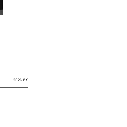
2026.8.9