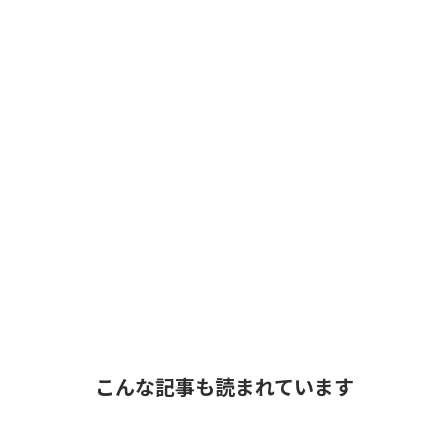
こんな記事も読まれています