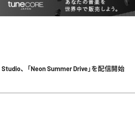
se Studio、「Neon Summer Drive」を配信開始