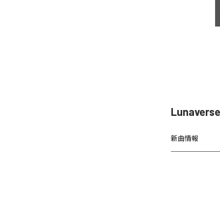
Lunaver
新曲情報