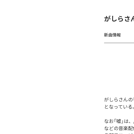
がしらさ
新曲情報
がしらさんの
となっている
なお「
嘘
」は、
などの音楽配