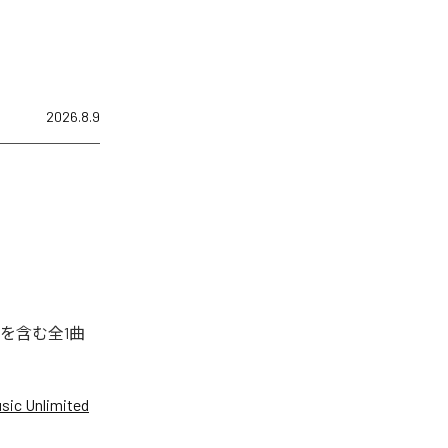
2026.8.9
を含む全1曲
ic Unlimited