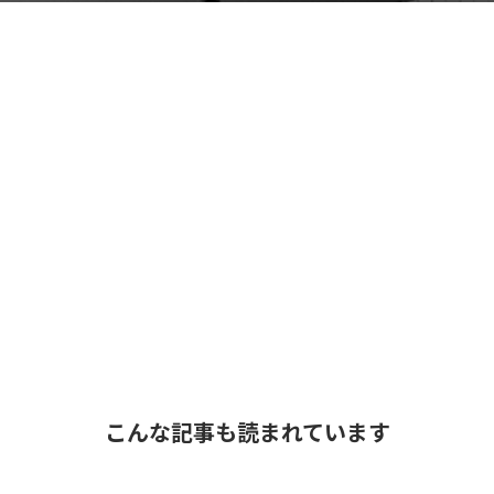
こんな記事も読まれています