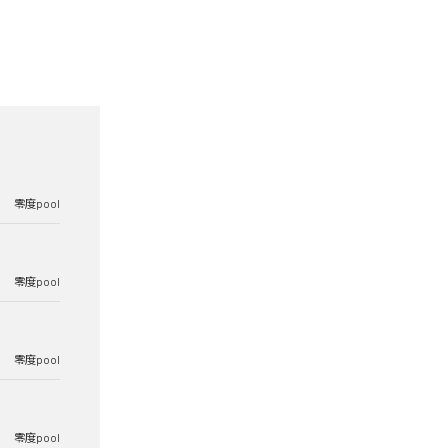
零度pool
零度pool
零度pool
零度pool