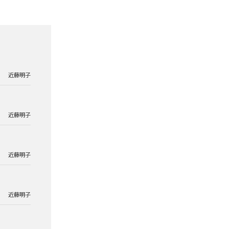
近藤明子
近藤明子
近藤明子
近藤明子