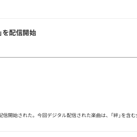
「絆」を配信開始
絆」が配信開始された。今回デジタル配信された楽曲は、「絆」を含む