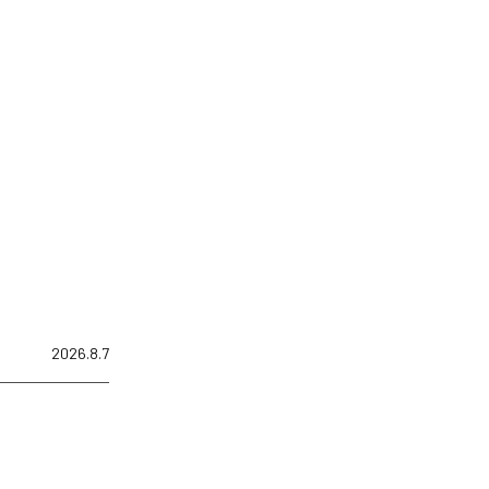
2026.8.7