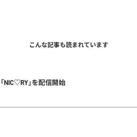
こんな記事も読まれています
、「NIC♡RY」を配信開始