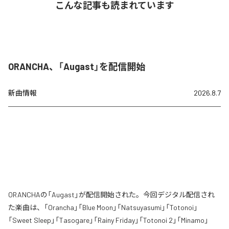
こんな記事も読まれています
ORANCHA、「Augast」を配信開始
新曲情報
2026.8.7
ORANCHAの「Augast」が配信開始された。今回デジタル配信され
た楽曲は、「Orancha」「Blue Moon」「Natsuyasumi」「Totonoi」
「Sweet Sleep」「Tasogare」「Rainy Friday」「Totonoi 2」「Minamo」