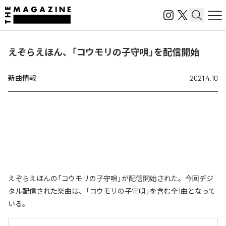
えぞらえほん、「コウモリの子守唄」を配信開始
新曲情報
2021.4.10
えぞらえほんの「コウモリの子守唄」が配信開始された。今回デジ
タル配信された楽曲は、「コウモリの子守唄」を含む全1曲となって
いる。