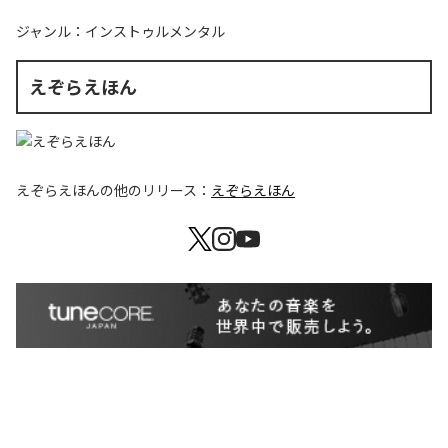
ジャンル：
インストゥルメンタル
えぞらえほん
えぞらえほん
の他のリリース：
えぞらえほん