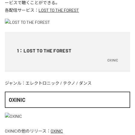
ービスで聴くことができる。
各配信サービス：
LOST TO THE FOREST
1
：
LOST TO THE FOREST
OXINIC
ジャンル：
エレクトロニック
/
テクノ
/
ダンス
OXINIC
OXINIC
の他のリリース：
OXINIC