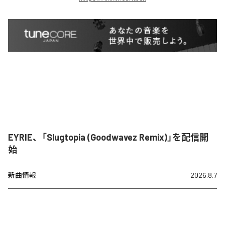
EYRIE、「Slugtopia (Goodwavez Remix)」を配信開
始
新曲情報
2026.8.7