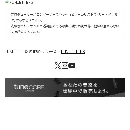
プロデューサー／コンポーザーの「New K」とボーカリストの「ルー・イサミ
ヤ」からなるユニット。

洗練されたサウンドと透明感のある歌声、独特の詞世界に幅広い層から厚い
支持が集まっている。
FUNLETTERS
の他のリリース：
FUNLETTERS