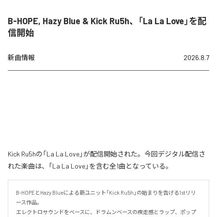
B-HOPE, Hazy Blue & Kick Ru5h、「La La Love」を配
信開始
新曲情報
2026.8.7
Kick Ru5hの「La La Love」が配信開始された。今回デジタル配信さ
れた楽曲は、「La La Love」を含む全1曲となっている。
B-HOPEとHazy Blueによる新ユニット「Kick Ru5h」の始まりを告げる1stリリ
ース作品。

エレクトロサウンドをベースに、ドラムンベースの疾走感とラップ、ポップ