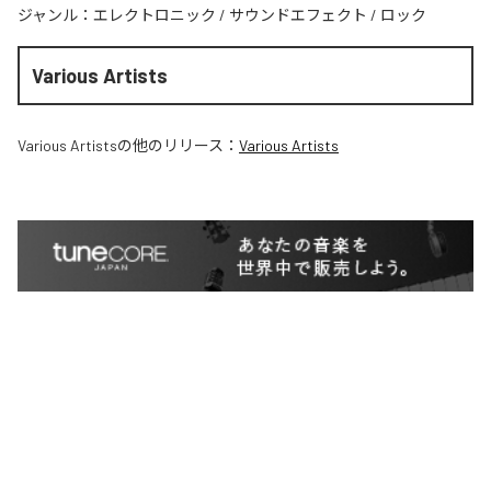
ジャンル：
エレクトロニック
/
サウンドエフェクト
/
ロック
Various Artists
Various Artists
の他のリリース：
Various Artists