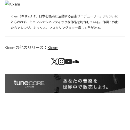
Kixam（キザム）は、日本を拠点に活動する音楽プロデューサー。ジャンルに
とらわれず、ミニマルでシネマティックな作品を制作している。作詞・作曲
からアレンジ、ミックス、マスタリングまで一貫して手がける。
Kixam
の他のリリース：
Kixam