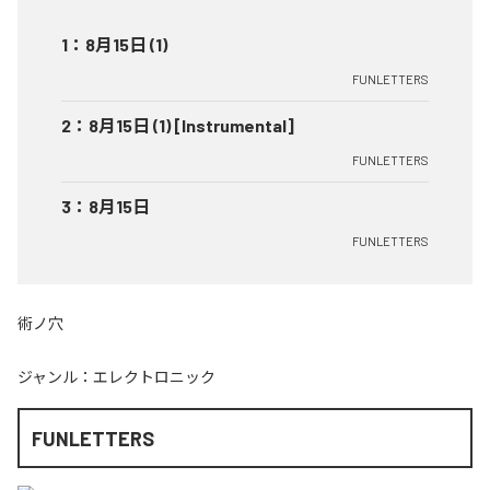
1
：
8月15日 (1)
FUNLETTERS
2
：
8月15日 (1) [Instrumental]
FUNLETTERS
3
：
8月15日
FUNLETTERS
術ノ穴
ジャンル：
エレクトロニック
FUNLETTERS