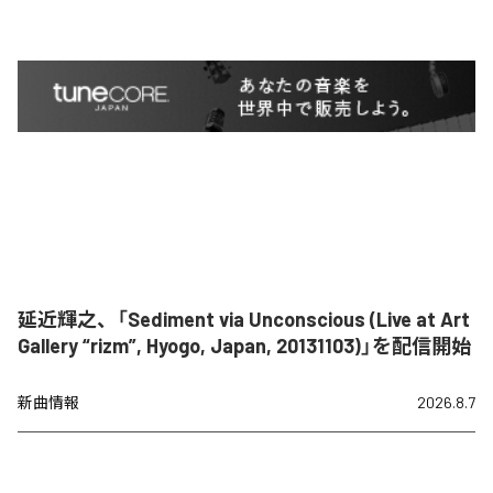
延近輝之、「Sediment via Unconscious (Live at Art
Gallery “rizm”, Hyogo, Japan, 20131103)」を配信開始
新曲情報
2026.8.7