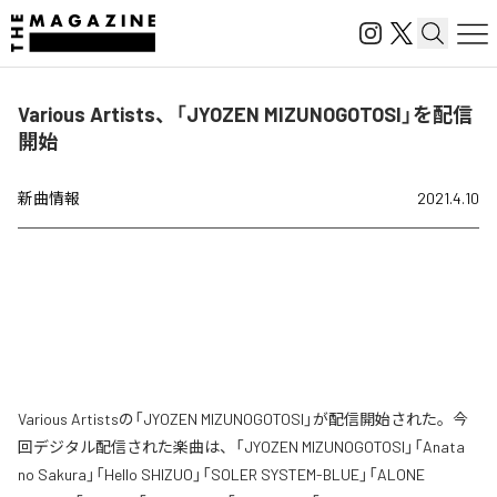
Various Artists、「JYOZEN MIZUNOGOTOSI」を配信
開始
新曲情報
2021.4.10
Various Artistsの「JYOZEN MIZUNOGOTOSI」が配信開始された。今
回デジタル配信された楽曲は、「JYOZEN MIZUNOGOTOSI」「Anata
no Sakura」「Hello SHIZUO」「SOLER SYSTEM-BLUE」「ALONE