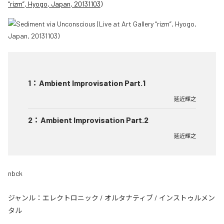
“rizm”, Hyogo, Japan, 20131103)
1
：
Ambient Improvisation Part.1
延近輝之
2
：
Ambient Improvisation Part.2
延近輝之
nbck
ジャンル：
エレクトロニック
/
オルタナティブ
/
インストゥルメン
タル