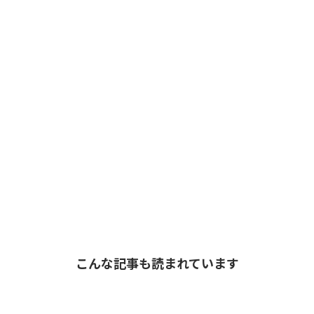
こんな記事も読まれています