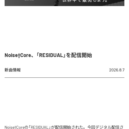
Noise†Core、「RESIDUAL」を配信開始
新曲情報
2026.8.7
Noise†Coreの「RESIDUAL」が配信開始された。今回デジタル配信さ