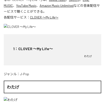
MUSIC
、
YouTube Music
、
Amazon Music Unlimited
などの音楽配信サ
ービスで聴くことができる。
各配信サービス：
CLOVER ～My Life～
1
：
CLOVER ～My Life～
わたげ
ジャンル：
J-Pop
わたげ