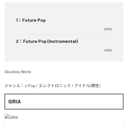
1
：
Future Pop
GIRIA
2
：
Future Pop (Instrumental)
GIRIA
Akushisu World
ジャンル：
J-Pop
/
エレクトロニック
/
アイドル(男性)
GIRIA