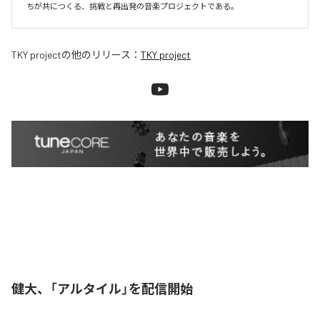
ちが共につくる、挑戦と再出発の音楽プロジェクトである。
TKY project
の他のリリース：
TKY project
健大、「アルタイル」を配信開始