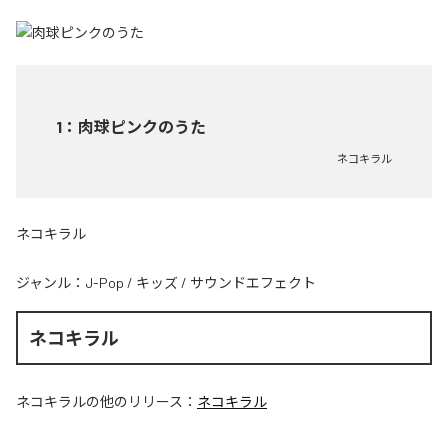
1
：
肉球ピンクのうた
ネコキラル
ネコキラル
ジャンル：
J-Pop
/
キッズ
/
サウンドエフェクト
ネコキラル
ネコキラル
の他のリリース：
ネコキラル