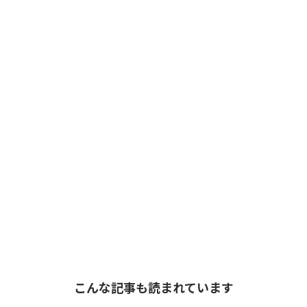
こんな記事も読まれています