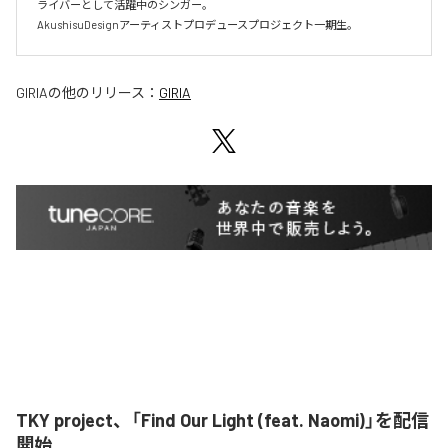
ライバーとして活躍中のシンガー。

AkushisuDesignアーティストプロデュースプロジェクト一期生。
GIRIA
の他のリリース：
GIRIA
TKY project、「Find Our Light (feat. Naomi)」を配信
開始