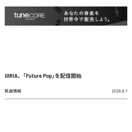
GIRIA、「Future Pop」を配信開始
新曲情報
2026.8.7