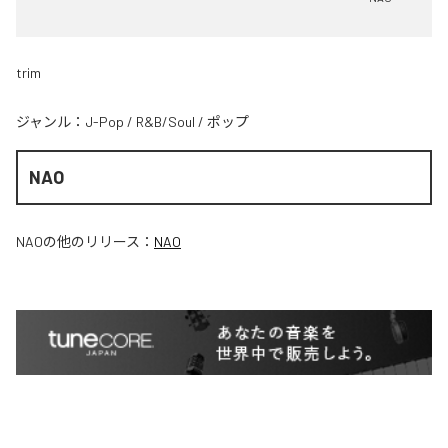
trim
ジャンル：
J-Pop
/
R&B/Soul
/
ポップ
NAO
NAO
の他のリリース：
NAO