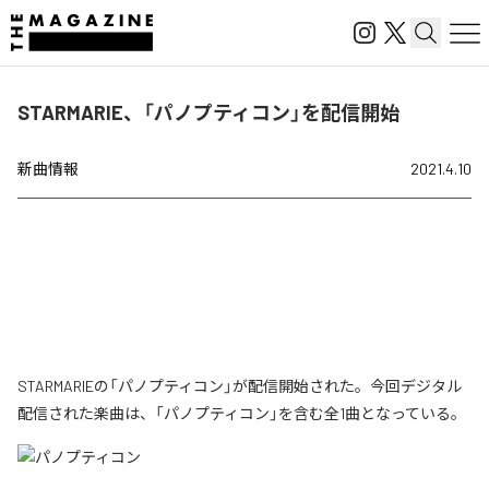
STARMARIE、「パノプティコン」を配信開始
新曲情報
2021.4.10
STARMARIEの「パノプティコン」が配信開始された。今回デジタル
配信された楽曲は、「パノプティコン」を含む全1曲となっている。