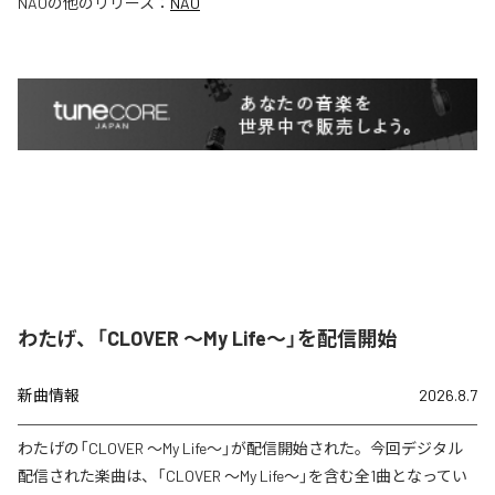
NAO
の他のリリース：
NAO
わたげ、「CLOVER ～My Life～」を配信開始
新曲情報
2026.8.7
わたげの「CLOVER ～My Life～」が配信開始された。今回デジタル
配信された楽曲は、「CLOVER ～My Life～」を含む全1曲となってい