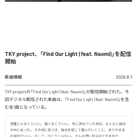
TKY project、「Find Our Light (feat. Naomi)」を配信
開始
新曲情報
2026.8.7
TKY projectの「Find Our Light (feat. Naomi)」が配信開始された。今
回デジタル配信された楽曲は、「Find Our Light (feat. Naomi)」を含
む全1曲となっている。
完璧じゃなくていい。 強くなくていい。 外に求めていた光は、もともと自分
の中にあった。 その光に気づき、自分を信じて進んでいくこと。 ありのまま
の自分でいい。 そして、ひとりじゃない。 そんな想いを込めて生まれた、