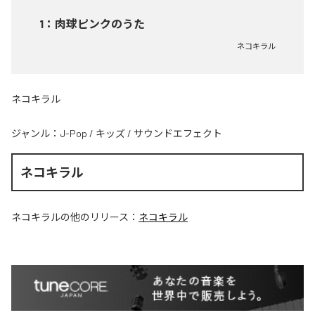
1
：
肉球ピンクのうた
ネコキラル
ネコキラル
ジャンル：
J-Pop
/
キッズ
/
サウンドエフェクト
ネコキラル
ネコキラル
の他のリリース：
ネコキラル