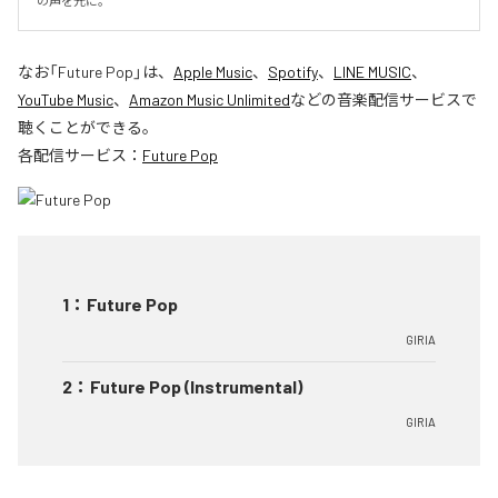
の声を元に。
なお「
Future Pop
」は、
Apple Music
、
Spotify
、
LINE MUSIC
、
YouTube Music
、
Amazon Music Unlimited
などの音楽配信サービスで
聴くことができる。
各配信サービス：
Future Pop
1
：
Future Pop
GIRIA
2
：
Future Pop (Instrumental)
GIRIA