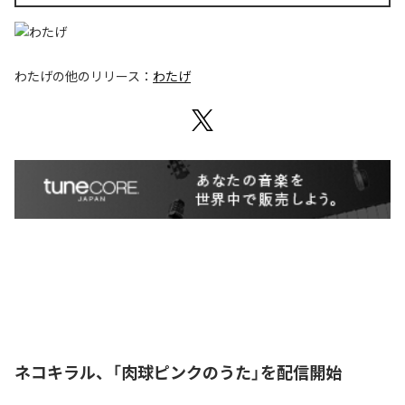
わたげ
の他のリリース：
わたげ
ネコキラル、「肉球ピンクのうた」を配信開始