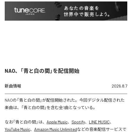
NAO、「青と白の間」を配信開始
新曲情報
2026.8.7
NAOの「青と白の間」が配信開始された。今回デジタル配信された
楽曲は、「青と白の間」を含む全1曲となっている。
なお「
青と白の間
」は、
Apple Music
、
Spotify
、
LINE MUSIC
、
YouTube Music
、
Amazon Music Unlimited
などの音楽配信サービスで