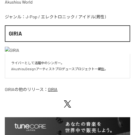
Akushisu World
ジャンル：
J-Pop
/
エレクトロニック
/
アイドル(男性)
GIRIA
ライバーとして活躍中のシンガー。

AkushisuDesignアーティストプロデュースプロジェクト一期生。
GIRIA
の他のリリース：
GIRIA