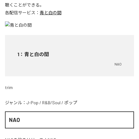
聴くことができる。
各配信サービス：
青と白の間
1
：
青と白の間
NAO
trim
ジャンル：
J-Pop
/
R&B/Soul
/
ポップ
NAO