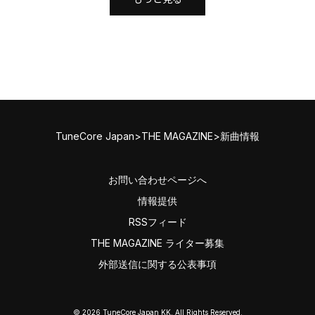
TuneCore Japan
>
THE MAGAZINE
>
新曲情報
お問い合わせページへ
情報提供
RSSフィード
THE MAGAZINE ライター募集
外部送信に関する公表事項
©
2026
TuneCore Japan KK. All Rights Reserved.