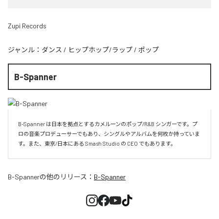
Zupi Records
ジャンル：
ダンス
/
ヒップホップ/ラップ
/
ポップ
B-Spanner
B-Spanner は日本を拠点とするカメルーンのポップ/R&B シンガーです。プ
ロの音楽プロデューサーでもあり、シングルやアルバムを何枚か持っていま
す。また、東京/日本にある Smash Studio の CEO でもあります。
B-Spanner
の他のリリース：
B-Spanner