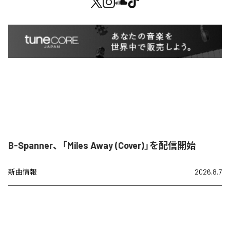
B-Spanner、「Miles Away (Cover)」を配信開始
新曲情報
2026.8.7