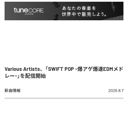
Various Artists、「SWIFT POP -爆アゲ爆速EDMメド
レー-」を配信開始
新曲情報
2026.8.7