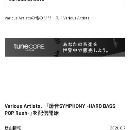
Various Artists
の他のリリース：
Various Artists
Various Artists、「爆音SYMPHONY -HARD BASS
POP Rush-」を配信開始
新曲情報
2026.8.7