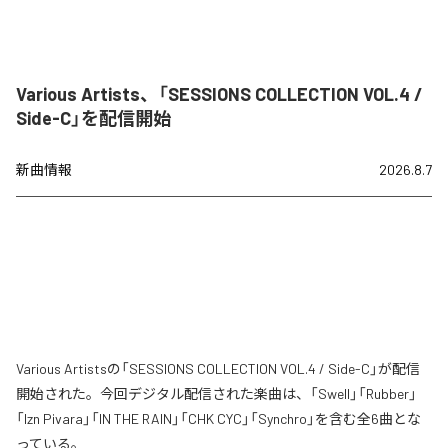
Various Artists、「SESSIONS COLLECTION VOL.4 /
Side-C」を配信開始
新曲情報
2026.8.7
Various Artistsの「SESSIONS COLLECTION VOL.4 / Side-C」が配信
開始された。今回デジタル配信された楽曲は、「Swell」「Rubber」
「Izn Pivara」「IN THE RAIN」「CHK CYC」「Synchro」を含む全6曲とな
っている。