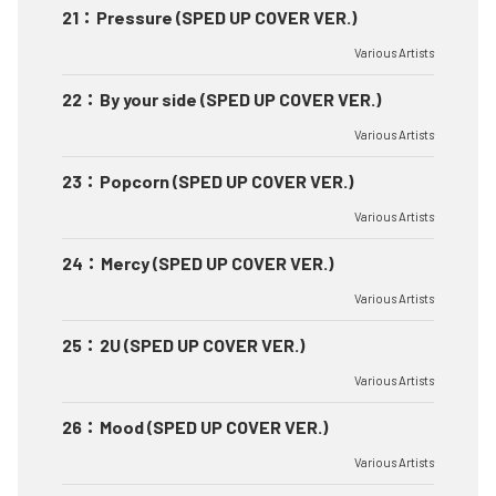
21
：
Pressure (SPED UP COVER VER.)
Various Artists
22
：
By your side (SPED UP COVER VER.)
Various Artists
23
：
Popcorn (SPED UP COVER VER.)
Various Artists
24
：
Mercy (SPED UP COVER VER.)
Various Artists
25
：
2U (SPED UP COVER VER.)
Various Artists
26
：
Mood (SPED UP COVER VER.)
Various Artists