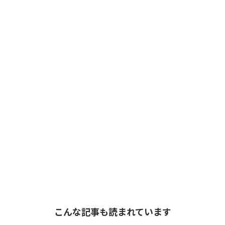
こんな記事も読まれています