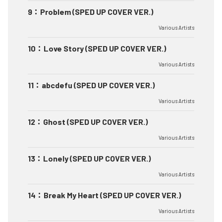
9
：
Problem (SPED UP COVER VER.)
Various Artists
10
：
Love Story (SPED UP COVER VER.)
Various Artists
11
：
abcdefu (SPED UP COVER VER.)
Various Artists
12
：
Ghost (SPED UP COVER VER.)
Various Artists
13
：
Lonely (SPED UP COVER VER.)
Various Artists
14
：
Break My Heart (SPED UP COVER VER.)
Various Artists