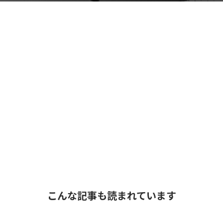
こんな記事も読まれています