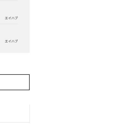
エイハブ
エイハブ