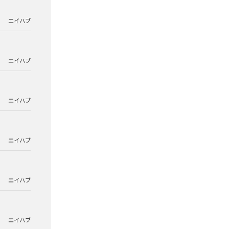
エイハブ
エイハブ
エイハブ
エイハブ
エイハブ
エイハブ