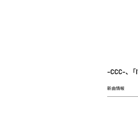
-CCC-、
新曲情報