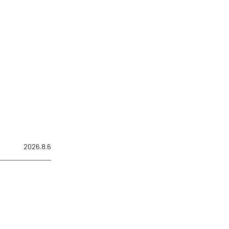
2026.8.6