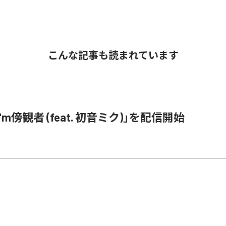
こんな記事も読まれています
「I'm傍観者 (feat. 初音ミク)」を配信開始