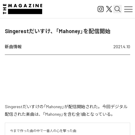
Singerestだいすけ、「Mahoney」を配信開始
新曲情報
2021.4.10
Singerestだいすけの「Mahoney」が配信開始された。今回デジタル
配信された楽曲は、「Mahoney」を含む全1曲となっている。
今まで作った曲の中で一番人の心を撃った曲