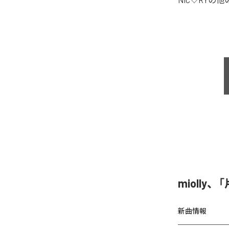
miolly
新曲情報