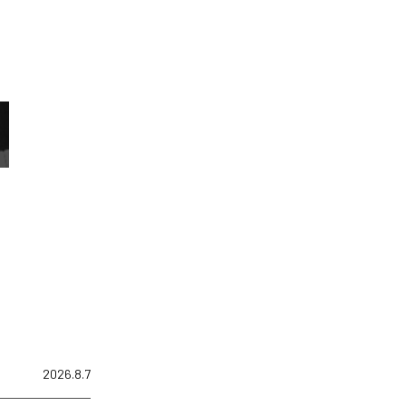
2026.8.7