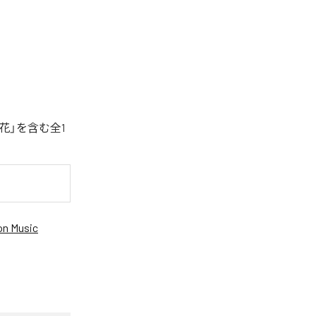
花」を含む全1
n Music