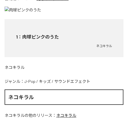
1
：
肉球ピンクのうた
ネコキラル
ネコキラル
ジャンル：
J-Pop
/
キッズ
/
サウンドエフェクト
ネコキラル
ネコキラル
の他のリリース：
ネコキラル