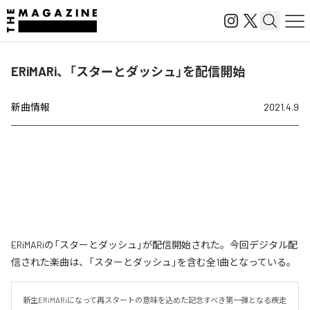
ERiMARi、「スターとダッシュ」を配信開始
新曲情報
2021.4.9
ERiMARiの「スターとダッシュ」が配信開始された。今回デジタル配
信された楽曲は、「スターとダッシュ」を含む全1曲となっている。
新生ERiMARiになって再スタートの意味を込めた記念すべき第一弾となる疾走