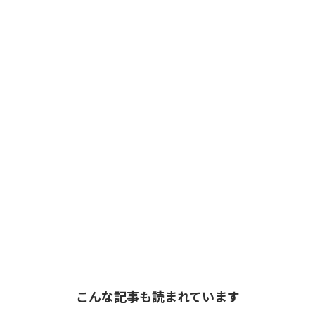
こんな記事も読まれています