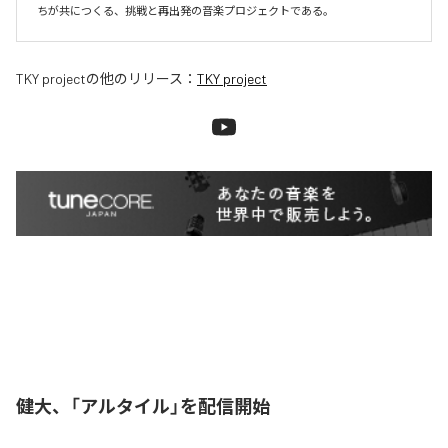
ちが共につくる、挑戦と再出発の音楽プロジェクトである。
TKY project
の他のリリース：
TKY project
健大、「アルタイル」を配信開始