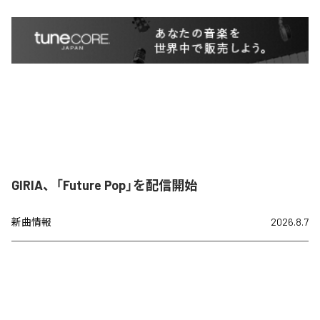
GIRIA、「Future Pop」を配信開始
新曲情報
2026.8.7