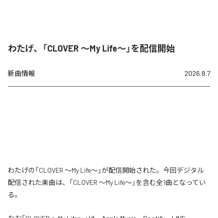
わたげ、「CLOVER ～My Life～」を配信開始
新曲情報
2026.8.7
わたげの「CLOVER ～My Life～」が配信開始された。今回デジタル
配信された楽曲は、「CLOVER ～My Life～」を含む全1曲となってい
る。