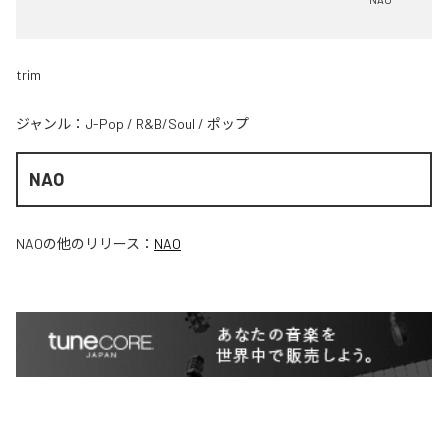
trim
ジャンル：
J-Pop
/
R&B/Soul
/
ポップ
NAO
NAO
の他のリリース：
NAO