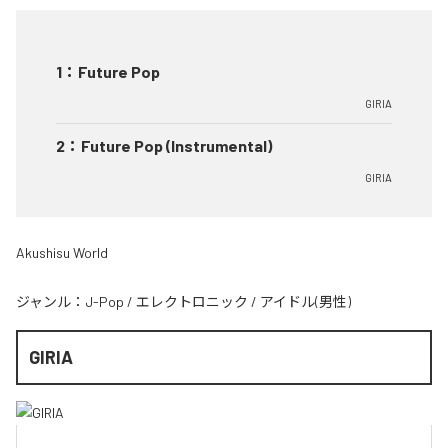
1
：
Future Pop
GIRIA
2
：
Future Pop (Instrumental)
GIRIA
Akushisu World
ジャンル：
J-Pop
/
エレクトロニック
/
アイドル(男性)
GIRIA