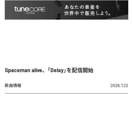
Spaceman alive、「Delay」を配信開始
新曲情報
2026.7.22