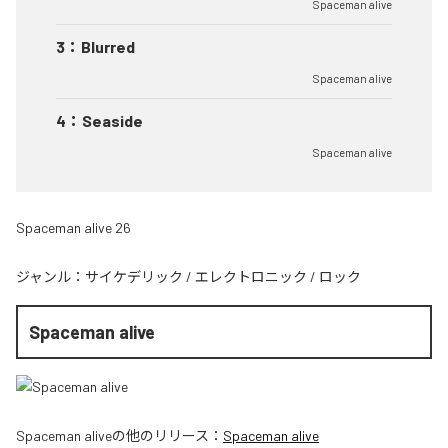
Spaceman alive
3
：
Blurred
Spaceman alive
4
：
Seaside
Spaceman alive
Spaceman alive 26
ジャンル：
サイケデリック
/
エレクトロニック
/
ロック
Spaceman alive
Spaceman alive
の他のリリース：
Spaceman alive