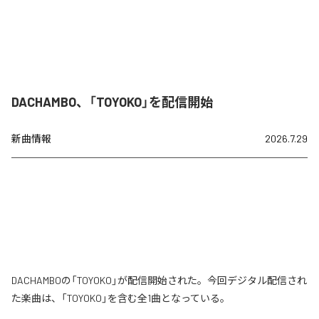
DACHAMBO、「TOYOKO」を配信開始
新曲情報
2026.7.29
DACHAMBOの「TOYOKO」が配信開始された。今回デジタル配信され
た楽曲は、「TOYOKO」を含む全1曲となっている。