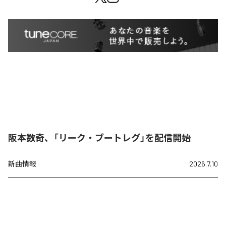
阪本数奇、「リーク・ブートレグ」を配信開始
新曲情報
2026.7.10