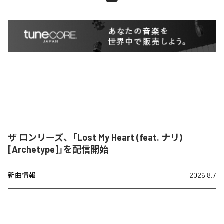
ザ ロンリーズ、「Lost My Heart (feat. ナリ)
[Archetype]」を配信開始
新曲情報
2026.8.7