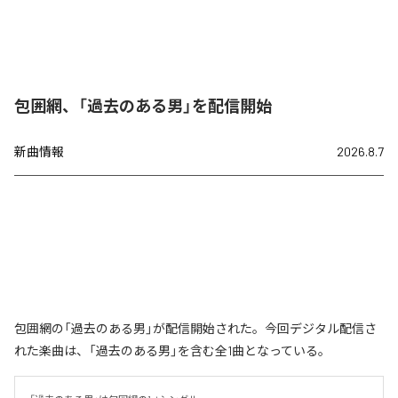
包囲網、「過去のある男」を配信開始
新曲情報
2026.8.7
包囲網の「過去のある男」が配信開始された。今回デジタル配信さ
れた楽曲は、「過去のある男」を含む全1曲となっている。