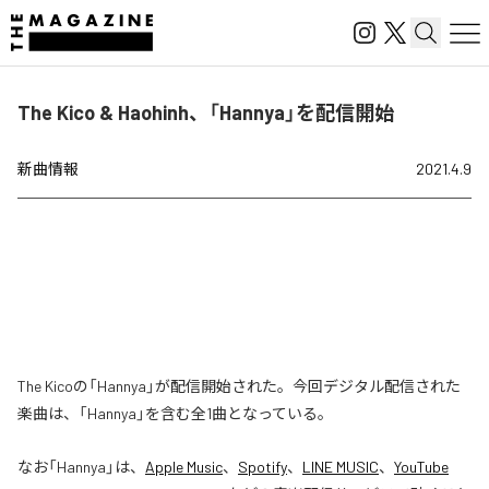
The Kico & Haohinh、「Hannya」を配信開始
新曲情報
2021.4.9
The Kicoの「Hannya」が配信開始された。今回デジタル配信された
楽曲は、「Hannya」を含む全1曲となっている。
なお「
Hannya
」は、
Apple Music
、
Spotify
、
LINE MUSIC
、
YouTube