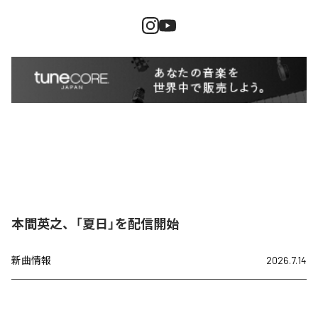
本間英之、「夏日」を配信開始
新曲情報
2026.7.14