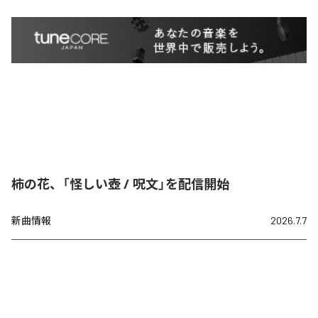
柿の花、「怪しい壺 / 呪文」を配信開始
新曲情報
2026.7.7