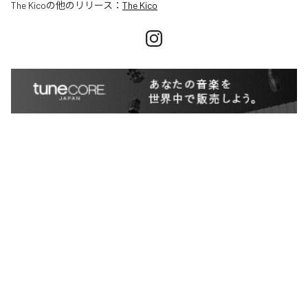
The Kico
の他のリリース：
The Kico