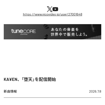
https://www.nicovideo.jp/user/27001648
KA¥EN、「堕天」を配信開始
新曲情報
2026.7.8