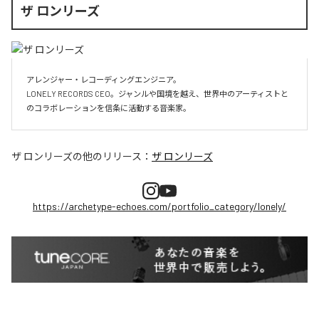
ザ ロンリーズ
アレンジャー・レコーディングエンジニア。

LONELY RECORDS CEO。ジャンルや国境を越え、世界中のアーティストと
のコラボレーションを信条に活動する音楽家。
ザ ロンリーズ
の他のリリース：
ザ ロンリーズ
https://archetype-echoes.com/portfolio_category/lonely/