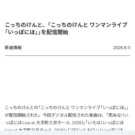
こっちのけんと、「こっちのけんと ワンマンライブ
「いっぽにほ」」を配信開始
新曲情報
2026.8.11
こっちのけんとの「こっちのけんと ワンマンライブ「いっぽにほ」」
が配信開始された。今回デジタル配信された楽曲は、「死ぬな! (い
っぽにほ Live at 大手町三井ホール, 2026)」「いろは (いっぽにほ
Live at 大手町三井ホール, 2026)」「ゴロンとドロン (いっぽにほ