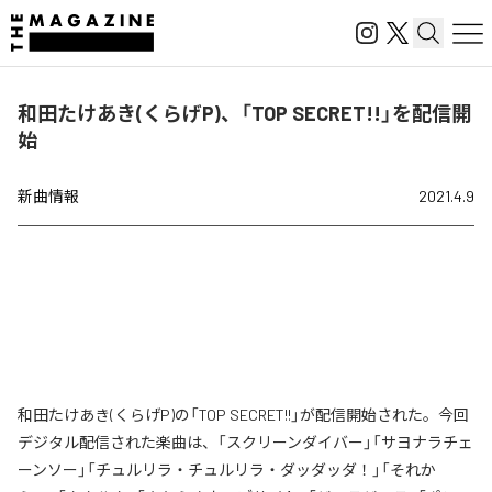
和田たけあき(くらげP)、「TOP SECRET!!」を配信開
始
新曲情報
2021.4.9
和田たけあき(くらげP)の「TOP SECRET!!」が配信開始された。今回
デジタル配信された楽曲は、「スクリーンダイバー」「サヨナラチェ
ーンソー」「チュルリラ・チュルリラ・ダッダッダ！」「それか