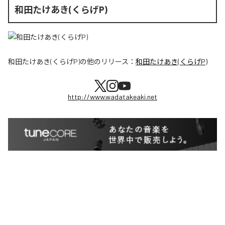
和田たけあき(くらげP)
和田たけあき(くらげP)
の他のリリース：
和田たけあき(くらげP)
http://www.wadatakeaki.net