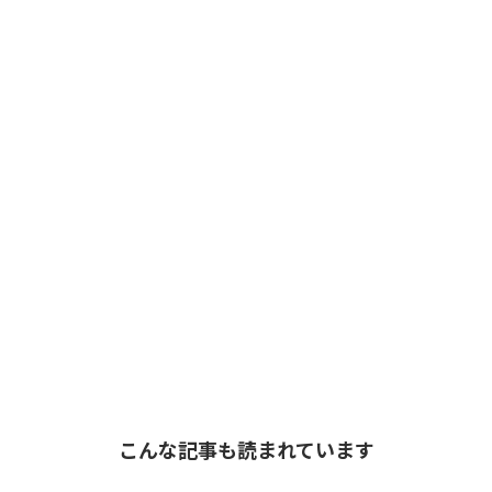
こんな記事も読まれています