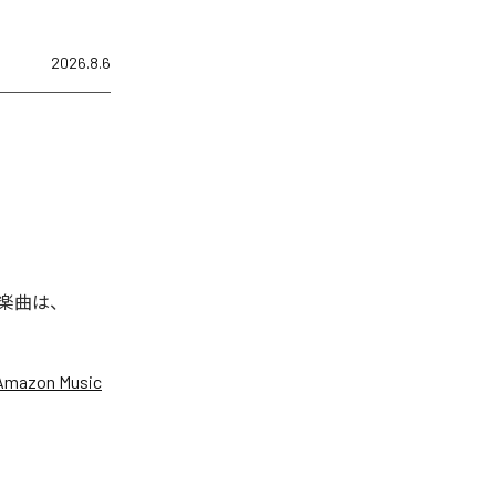
2026.8.6
れた楽曲は、
Amazon Music