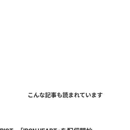
こんな記事も読まれています