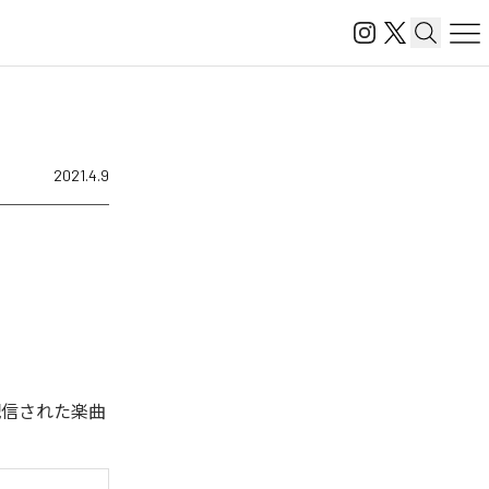
2021.4.9
タル配信された楽曲