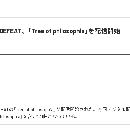
 DEFEAT、「Tree of philosophia」を配信開始
DEFEATの「Tree of philosophia」が配信開始された。今回デジ
f philosophia」を含む全1曲となっている。