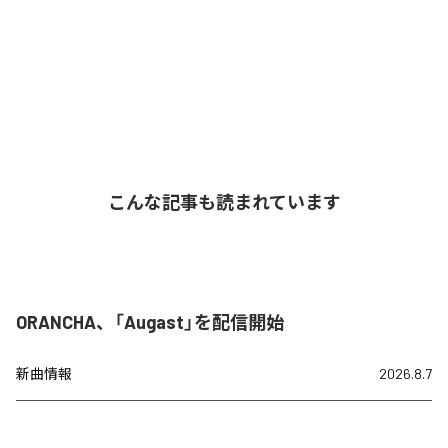
こんな記事も読まれています
ORANCHA、「Augast」を配信開始
新曲情報
2026.8.7