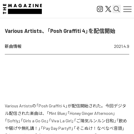
Various Artists、「Posh Graffiti 4」を配信開始
新曲情報
2021.4.9
Various Artistsの「Posh Graffiti 4」が配信開始された。今回デジタ
ル配信された楽曲は、「Mint Blue」「Honey Ginger Afternoon」
「Softly」「Girls a Go Go」「Viva La Girl」「ご陽気ルンルン日和」「飲め
や騒げや無礼講！」「Pay Day Party!!!」「そこぬけ！なべなべ音頭」